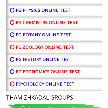
⭕ PG PHYSICS ONLINE TEST
⭕ PG CHEMISTRY ONLINE TEST
⭕ PG BOTANY
ONLINE TEST
⭕ PG ZOOLOGY ONLINE TEST
⭕ PG HISTORY ONLINE TEST
⭕
PG ECONOMICS ONLINE TEST
⭕
PSYCHOLOGY ONLINE TEST
THAMIZHKADAL GROUPS