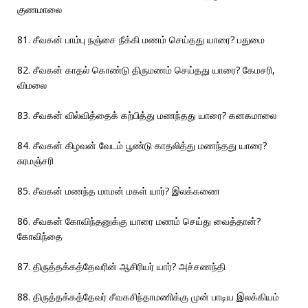
குணமாலை
81. சீவகன் பாம்பு நஞ்சை நீக்கி மணம் செய்தது யாரை? பதுமை
82. சீவகன் காதல் கொண்டு திருமணம் செய்தது யாரை? கேமசரி,
விமலை
83. சீவகன் வில்வித்தைக் கற்பித்து மணந்தது யாரை? கனகமாலை
84. சீவகன் கிழவன் வேடம் பூண்டு காதலித்து மணந்தது யாரை?
சுரமஞ்சரி
85. சீவகன் மணந்த மாமன் மகள் யார்? இலக்கணை
86. சீவகன் கோவிந்தனுக்கு யாரை மணம் செய்து வைத்தான்?
கோவிந்தை
87. திருத்தக்கத்தேவரின் ஆசிரியர் யார்? அச்சணந்தி
88. திருத்தக்கத்தேவர் சீவகசிந்தாமணிக்கு முன் பாடிய இலக்கியம்