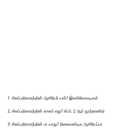
1. சிலப்பதிகாரத்தின் ஆசிரியர் யார்? இளங்கோவடிகள்
2. சிலப்பதிகாரத்தின் காலம் எது? கி.பி. 2 ஆம் நூற்றாண்டு
3. சிலப்பதிகாரத்தின் பா யாது? நிலைமண்டில ஆசிரியப்பா