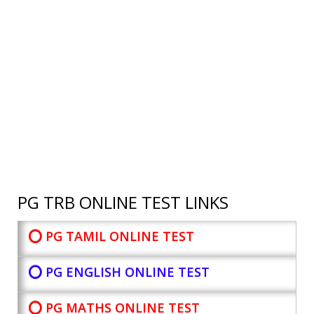
PG TRB ONLINE TEST LINKS
⭕ PG TAMIL ONLINE TEST
⭕ PG ENGLISH ONLINE TEST
⭕ PG MATHS ONLINE TEST