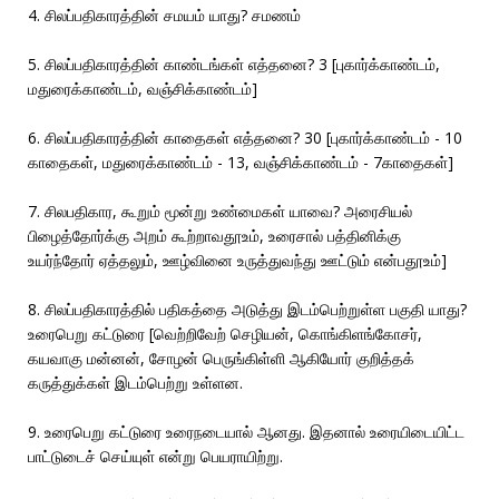
4. சிலப்பதிகாரத்தின் சமயம் யாது? சமணம்
5. சிலப்பதிகாரத்தின் காண்டங்கள் எத்தனை? 3 [புகார்க்காண்டம்,
மதுரைக்காண்டம், வஞ்சிக்காண்டம்]
6. சிலப்பதிகாரத்தின் காதைகள் எத்தனை? 30 [புகார்க்காண்டம் - 10
காதைகள், மதுரைக்காண்டம் - 13, வஞ்சிக்காண்டம் - 7காதைகள்]
7. சிலபதிகார, கூறும் மூன்று உண்மைகள் யாவை? அரைசியல்
பிழைத்தோர்க்கு அறம் கூற்றாவதூஉம், உரைசால் பத்தினிக்கு
உயர்ந்தோர் ஏத்தலும், ஊழ்வினை உருத்துவந்து ஊட்டும் என்பதூஉம்]
8. சிலப்பதிகாரத்தில் பதிகத்தை அடுத்து இடம்பெற்றுள்ள பகுதி யாது?
உரைபெறு கட்டுரை [வெற்றிவேற் செழியன், கொங்கிளங்கோசர்,
கயவாகு மன்னன், சோழன் பெருங்கிள்ளி ஆகியோர் குறித்தக்
கருத்துக்கள் இடம்பெற்று உள்ளன.
9. உரைபெறு கட்டுரை உரைநடையால் ஆனது. இதனால் உரையிடையிட்ட
பாட்டுடைச் செய்யுள் என்று பெயராயிற்று.