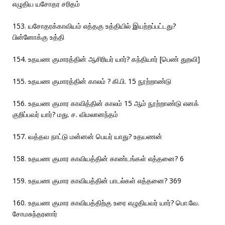
எழுதிய யசோதர சரிதம்
153. யசோதரக்காவியம் எத்தகு உத்தியில் இயற்றப்பட்டது?
பின்னோக்கு உத்தி
154. உதயண குமாரத்தின் ஆசிரியர் யார்? கந்தியார் [பெண் துறவி]
155. உதயண குமாரத்தின் காலம் ? கி.பி. 15 நூற்றாண்டு
156. உதயண குமார காவித்தின் காலம் 15 ஆம் நூற்றாண்டு எனக்
குறிப்பவர் யார்? மது. ச. விமலானந்தம்
157. வத்தவ நாட்டு மன்னன் பெயர் யாது? உதயணன்
158. உதயண குமார காவியத்தின் காண்டங்கள் எத்தனை? 6
159. உதயண குமார காவியத்தின் பாடல்கள் எத்தனை? 369
160. உதயண குமார காவியத்திற்கு உரை எழுதியவர் யார்? பொ.வே.
சோமசுந்தரனார்