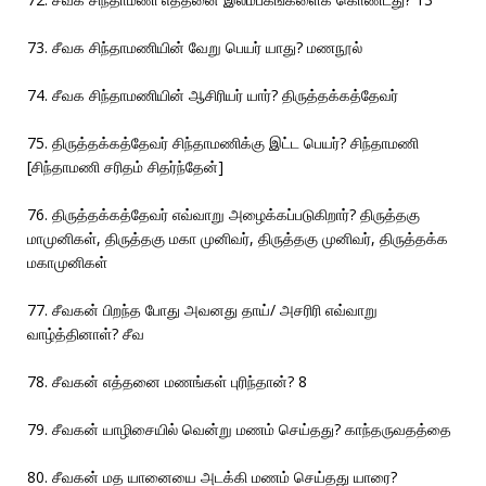
73. சீவக சிந்தாமணியின் வேறு பெயர் யாது? மணநூல்
74. சீவக சிந்தாமணியின் ஆசிரியர் யார்? திருத்தக்கத்தேவர்
75. திருத்தக்கத்தேவர் சிந்தாமணிக்கு இட்ட பெயர்? சிந்தாமணி
[சிந்தாமணி சரிதம் சிதர்ந்தேன்]
76. திருத்தக்கத்தேவர் எவ்வாறு அழைக்கப்படுகிறார்? திருத்தகு
மாமுனிகள், திருத்தகு மகா முனிவர், திருத்தகு முனிவர், திருத்தக்க
மகாமுனிகள்
77. சீவகன் பிறந்த போது அவனது தாய்/ அசரிரி எவ்வாறு
வாழ்த்தினாள்? சீவ
78. சீவகன் எத்தனை மணங்கள் புரிந்தான்? 8
79. சீவகன் யாழிசையில் வென்று மணம் செய்தது? காந்தருவதத்தை
80. சீவகன் மத யானையை அடக்கி மணம் செய்தது யாரை?