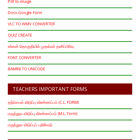
Pdf to image
Docs.Google Form
VLC TO WMV CONVERTER
QUIZ CREATE
உங்கள் தொகுதியில் முதல்வர் தனிப்பிரிவு
FONT CONVERTER
BAMINI TO UNICODE
TEACHERS IMPORTANT FORMS
தற்செயல் விடுப்பு விண்ணப்பம் (C.L. FORM)
மருத்துவ விடுப்பு விண்ணப்பம் (M.L. Form)
மருத்துவ விடுப்புப் பதிவேடு