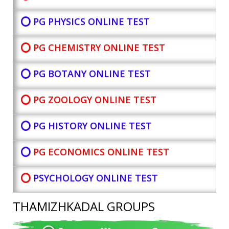
⭕ PG PHYSICS ONLINE TEST
⭕ PG CHEMISTRY ONLINE TEST
⭕ PG BOTANY
ONLINE TEST
⭕ PG ZOOLOGY ONLINE TEST
⭕ PG HISTORY ONLINE TEST
⭕
PG ECONOMICS ONLINE TEST
⭕
PSYCHOLOGY ONLINE TEST
THAMIZHKADAL GROUPS