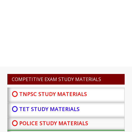
COMPETITIVE EXAM STUDY MATERIALS
⭕ TNPSC STUDY MATERIALS
⭕ TET STUDY MATERIALS
⭕ POLICE STUDY MATERIALS