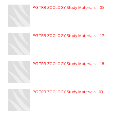
PG TRB ZOOLOGY Study Materials – 05
PG TRB ZOOLOGY Study Materials – 17
PG TRB ZOOLOGY Study Materials – 18
PG TRB ZOOLOGY Study Materials - 03