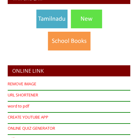
ONLINE LINK
REMOVE IMAGE
URL SHORTENER
word to pdf
CREATE YOUTUBE APP
ONLINE QUIZ GENERATOR