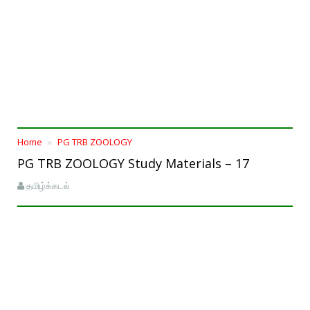
Home
PG TRB ZOOLOGY
PG TRB ZOOLOGY Study Materials – 17
தமிழ்க்கடல்