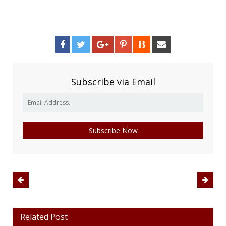
Subscribe via Email
Related Post