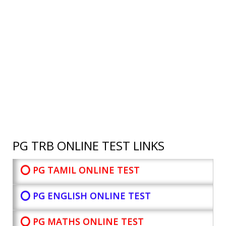
PG TRB ONLINE TEST LINKS
⭕ PG TAMIL ONLINE TEST
⭕ PG ENGLISH ONLINE TEST
⭕ PG MATHS ONLINE TEST