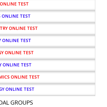
ONLINE TEST
S ONLINE TEST
TRY ONLINE TEST
Y
ONLINE TEST
Y ONLINE TEST
Y ONLINE TEST
ICS ONLINE TEST
Y ONLINE TEST
DAL GROUPS