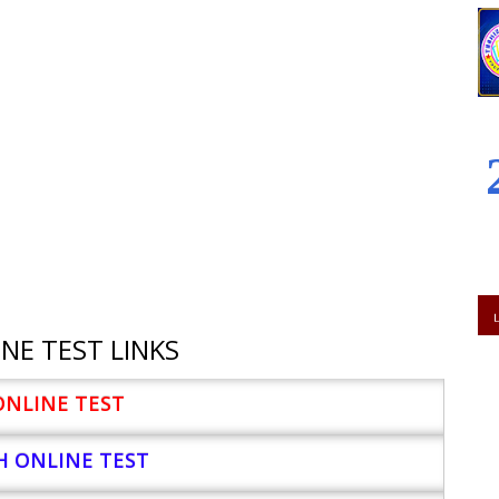
NE TEST LINKS
ONLINE TEST
H ONLINE TEST