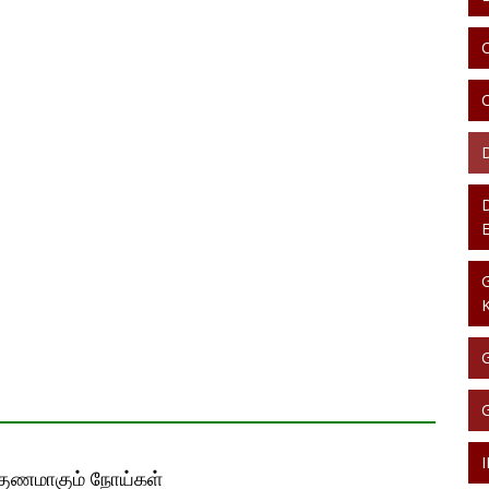
் குணமாகும் நோய்கள்