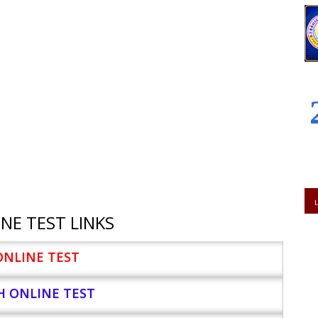
NE TEST LINKS
ONLINE TEST
H ONLINE TEST