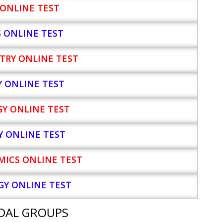
ONLINE TEST
S ONLINE TEST
TRY ONLINE TEST
Y
ONLINE TEST
Y ONLINE TEST
Y ONLINE TEST
ICS ONLINE TEST
Y ONLINE TEST
DAL GROUPS