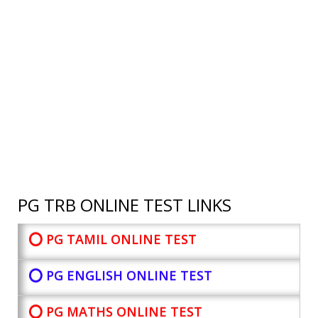
PG TRB ONLINE TEST LINKS
⭕ PG TAMIL ONLINE TEST
⭕ PG ENGLISH ONLINE TEST
⭕ PG MATHS ONLINE TEST