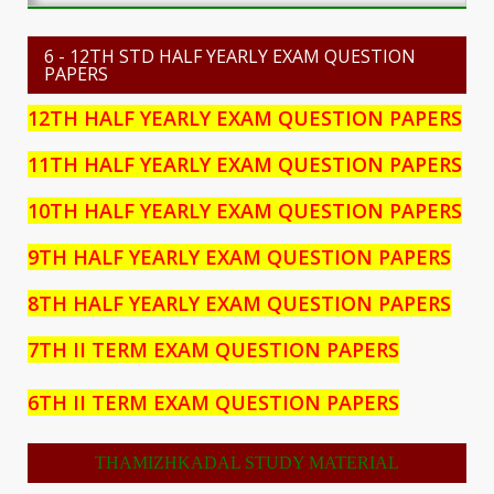
6 - 12TH STD HALF YEARLY EXAM QUESTION
PAPERS
12TH HALF YEARLY EXAM QUESTION PAPERS
11TH HALF YEARLY EXAM QUESTION PAPERS
10TH HALF YEARLY EXAM QUESTION PAPERS
9TH HALF YEARLY EXAM QUESTION PAPERS
8TH HALF YEARLY EXAM QUESTION PAPERS
7TH II TERM EXAM QUESTION PAPERS
6TH II TERM EXAM QUESTION PAPERS
THAMIZHKADAL STUDY MATERIAL