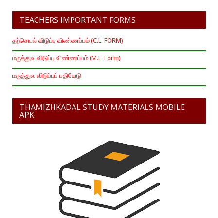
TEACHERS IMPORTANT FORMS
தற்செயல் விடுப்பு விண்ணப்பம் (C.L. FORM)
மருத்துவ விடுப்பு விண்ணப்பம் (M.L. Form)
மருத்துவ விடுப்புப் பதிவேடு
THAMIZHKADAL STUDY MATERIALS MOBILE
APK.