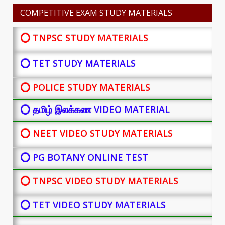
COMPETITIVE EXAM STUDY MATERIALS
⭕ TNPSC STUDY MATERIALS
⭕ TET STUDY MATERIALS
⭕ POLICE STUDY MATERIALS
⭕ தமிழ் இலக்கண VIDEO MATERIAL
⭕ NEET VIDEO STUDY MATERIALS
⭕ PG BOTANY
ONLINE TEST
⭕ TNPSC VIDEO STUDY MATERIALS
⭕ TET VIDEO STUDY MATERIALS