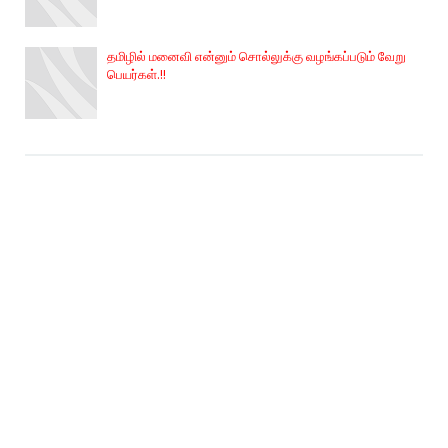
தமிழில் மனைவி என்னும் சொல்லுக்கு வழங்கப்படும் வேறு
பெயர்கள்.‌!!