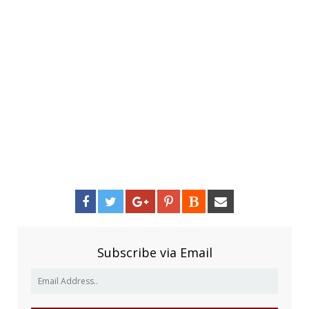
Subscribe via Email