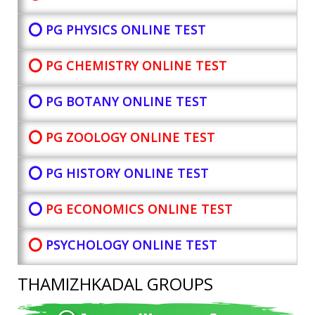
⭕ PG PHYSICS ONLINE TEST
⭕ PG CHEMISTRY ONLINE TEST
⭕ PG BOTANY
ONLINE TEST
⭕ PG ZOOLOGY ONLINE TEST
⭕ PG HISTORY ONLINE TEST
⭕
PG ECONOMICS ONLINE TEST
⭕
PSYCHOLOGY ONLINE TEST
THAMIZHKADAL GROUPS