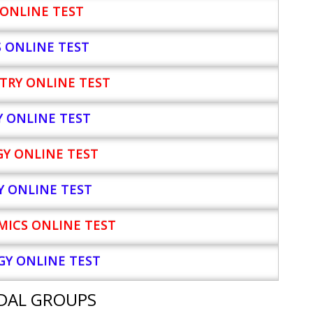
ONLINE TEST
S ONLINE TEST
TRY ONLINE TEST
Y
ONLINE TEST
Y ONLINE TEST
Y ONLINE TEST
ICS ONLINE TEST
Y ONLINE TEST
DAL GROUPS