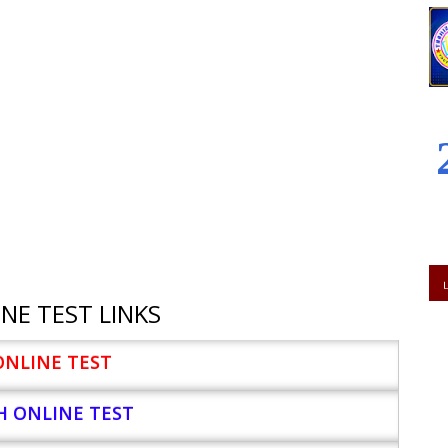
NE TEST LINKS
ONLINE TEST
H ONLINE TEST