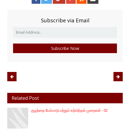
Subscribe via Email
Related Post
குழந்தை மேம்பாடு மற்றும் கற்பித்தல் முறைகள் - 02