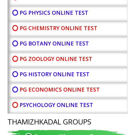
⭕ PG PHYSICS ONLINE TEST
⭕ PG CHEMISTRY ONLINE TEST
⭕ PG BOTANY
ONLINE TEST
⭕ PG ZOOLOGY ONLINE TEST
⭕ PG HISTORY ONLINE TEST
⭕
PG ECONOMICS ONLINE TEST
⭕
PSYCHOLOGY ONLINE TEST
THAMIZHKADAL GROUPS