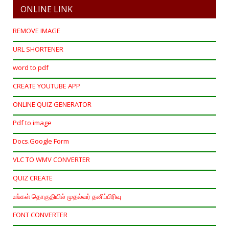
ONLINE LINK
REMOVE IMAGE
URL SHORTENER
word to pdf
CREATE YOUTUBE APP
ONLINE QUIZ GENERATOR
Pdf to image
Docs.Google Form
VLC TO WMV CONVERTER
QUIZ CREATE
உங்கள் தொகுதியில் முதல்வர் தனிப்பிரிவு
FONT CONVERTER