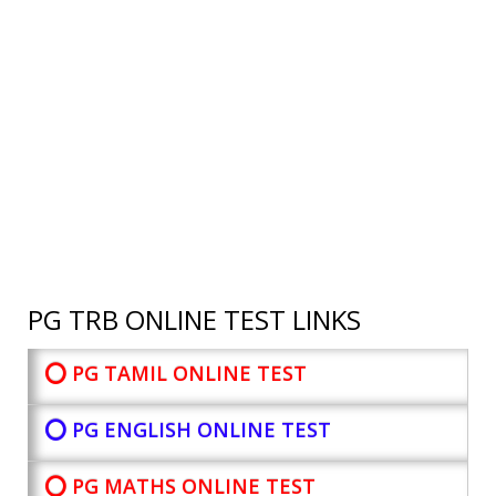
PG TRB ONLINE TEST LINKS
⭕ PG TAMIL ONLINE TEST
⭕ PG ENGLISH ONLINE TEST
⭕ PG MATHS ONLINE TEST