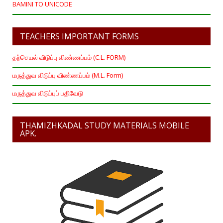
BAMINI TO UNICODE
TEACHERS IMPORTANT FORMS
தற்செயல் விடுப்பு விண்ணப்பம் (C.L. FORM)
மருத்துவ விடுப்பு விண்ணப்பம் (M.L. Form)
மருத்துவ விடுப்புப் பதிவேடு
THAMIZHKADAL STUDY MATERIALS MOBILE
APK.