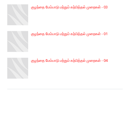
குழந்தை மேம்பாடு மற்றும் கற்பித்தல் முறைகள் - 03
குழந்தை மேம்பாடு மற்றும் கற்பித்தல் முறைகள் - 01
குழந்தை மேம்பாடு மற்றும் கற்பித்தல் முறைகள் - 04