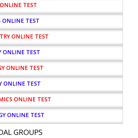
ONLINE TEST
S ONLINE TEST
TRY ONLINE TEST
Y
ONLINE TEST
Y ONLINE TEST
Y ONLINE TEST
ICS ONLINE TEST
Y ONLINE TEST
DAL GROUPS