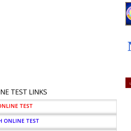
NE TEST LINKS
ONLINE TEST
H ONLINE TEST