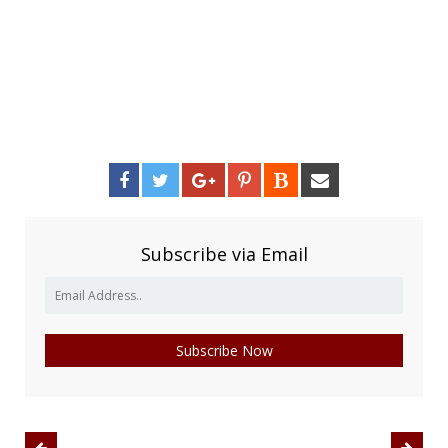
Subscribe via Email