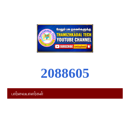
2
0
8
8
6
0
5
பார்வையாளர்கள்