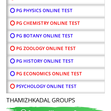
⭕ PG PHYSICS ONLINE TEST
⭕ PG CHEMISTRY ONLINE TEST
⭕ PG BOTANY
ONLINE TEST
⭕ PG ZOOLOGY ONLINE TEST
⭕ PG HISTORY ONLINE TEST
⭕
PG ECONOMICS ONLINE TEST
⭕
PSYCHOLOGY ONLINE TEST
THAMIZHKADAL GROUPS