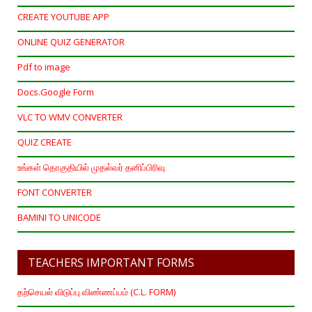
CREATE YOUTUBE APP
ONLINE QUIZ GENERATOR
Pdf to image
Docs.Google Form
VLC TO WMV CONVERTER
QUIZ CREATE
உங்கள் தொகுதியில் முதல்வர் தனிப்பிரிவு
FONT CONVERTER
BAMINI TO UNICODE
TEACHERS IMPORTANT FORMS
தற்செயல் விடுப்பு விண்ணப்பம் (C.L. FORM)