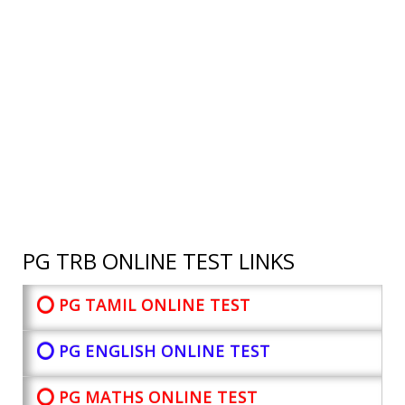
PG TRB ONLINE TEST LINKS
⭕ PG TAMIL ONLINE TEST
⭕ PG ENGLISH ONLINE TEST
⭕ PG MATHS ONLINE TEST