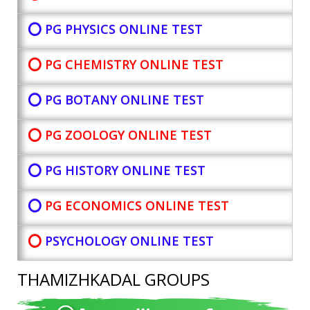
⭕ PG PHYSICS ONLINE TEST
⭕ PG CHEMISTRY ONLINE TEST
⭕ PG BOTANY
ONLINE TEST
⭕ PG ZOOLOGY ONLINE TEST
⭕ PG HISTORY ONLINE TEST
⭕
PG ECONOMICS ONLINE TEST
⭕
PSYCHOLOGY ONLINE TEST
THAMIZHKADAL GROUPS