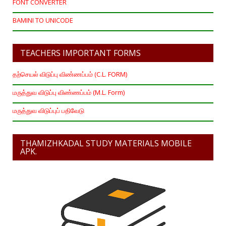
FONT CONVERTER
BAMINI TO UNICODE
TEACHERS IMPORTANT FORMS
தற்செயல் விடுப்பு விண்ணப்பம் (C.L. FORM)
மருத்துவ விடுப்பு விண்ணப்பம் (M.L. Form)
மருத்துவ விடுப்புப் பதிவேடு
THAMIZHKADAL STUDY MATERIALS MOBILE
APK.