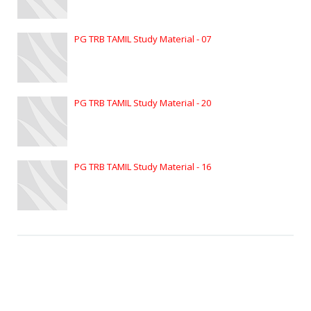
PG TRB TAMIL Study Material - 07
PG TRB TAMIL Study Material - 20
PG TRB TAMIL Study Material - 16