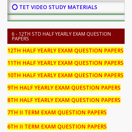
⭕ TET VIDEO STUDY MATERIALS
6 - 12TH STD HALF YEARLY EXAM QUESTION
PAPERS
12TH HALF YEARLY EXAM QUESTION PAPERS
11TH HALF YEARLY EXAM QUESTION PAPERS
10TH HALF YEARLY EXAM QUESTION PAPERS
9TH HALF YEARLY EXAM QUESTION PAPERS
8TH HALF YEARLY EXAM QUESTION PAPERS
7TH II TERM EXAM QUESTION PAPERS
6TH II TERM EXAM QUESTION PAPERS