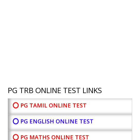
PG TRB ONLINE TEST LINKS
⭕ PG TAMIL ONLINE TEST
⭕ PG ENGLISH ONLINE TEST
⭕ PG MATHS ONLINE TEST