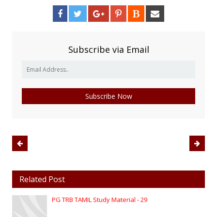
Subscribe via Email
Related Post
PG TRB TAMIL Study Material - 29