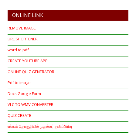
ONLINE LINK
REMOVE IMAGE
URL SHORTENER
word to pdf
CREATE YOUTUBE APP
ONLINE QUIZ GENERATOR
Pdf to image
Docs.Google Form
VLC TO WMV CONVERTER
QUIZ CREATE
உங்கள் தொகுதியில் முதல்வர் தனிப்பிரிவு