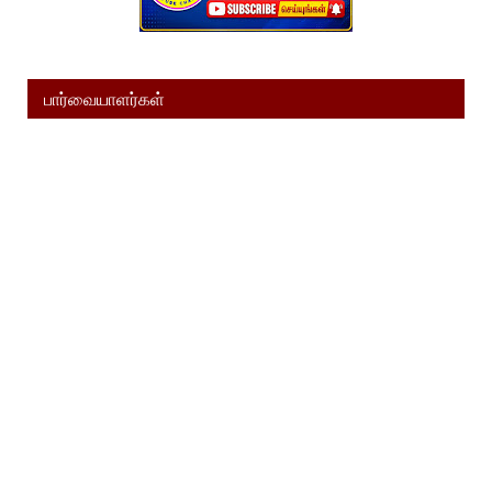
பார்வையாளர்கள்