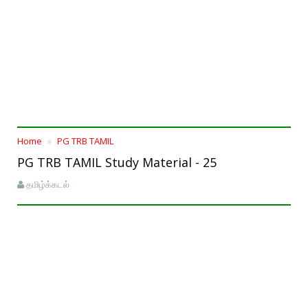
Home
PG TRB TAMIL
PG TRB TAMIL Study Material - 25
தமிழ்க்கடல்