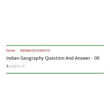
Home
INDIAN GEOGRAPHY
Indian Geography Question And Answer - 09
தமிழ்க்கடல்