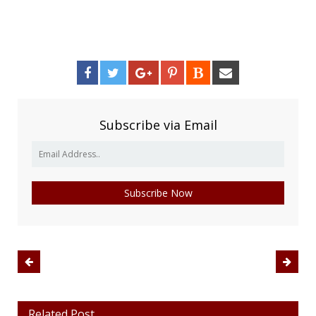
Subscribe via Email
Related Post