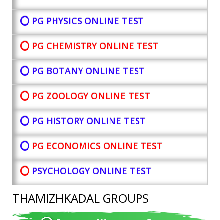
⭕ PG PHYSICS ONLINE TEST
⭕ PG CHEMISTRY ONLINE TEST
⭕ PG BOTANY
ONLINE TEST
⭕ PG ZOOLOGY ONLINE TEST
⭕ PG HISTORY ONLINE TEST
⭕
PG ECONOMICS ONLINE TEST
⭕
PSYCHOLOGY ONLINE TEST
THAMIZHKADAL GROUPS