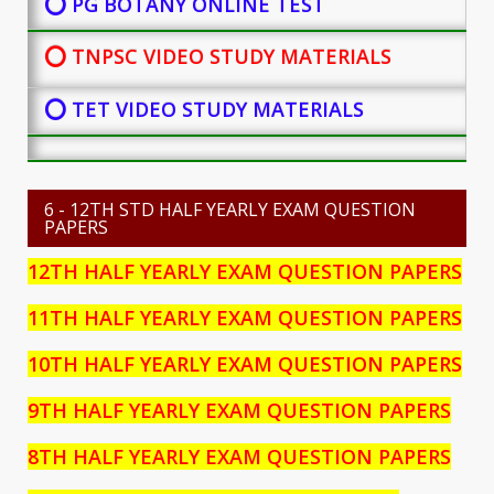
⭕ PG BOTANY
ONLINE TEST
⭕ TNPSC VIDEO STUDY MATERIALS
⭕ TET VIDEO STUDY MATERIALS
6 - 12TH STD HALF YEARLY EXAM QUESTION
PAPERS
12TH HALF YEARLY EXAM QUESTION PAPERS
11TH HALF YEARLY EXAM QUESTION PAPERS
10TH HALF YEARLY EXAM QUESTION PAPERS
9TH HALF YEARLY EXAM QUESTION PAPERS
8TH HALF YEARLY EXAM QUESTION PAPERS