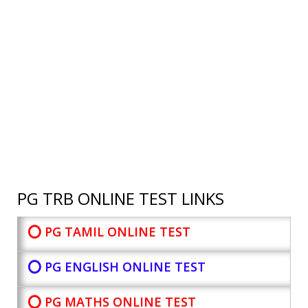
PG TRB ONLINE TEST LINKS
⭕ PG TAMIL ONLINE TEST
⭕ PG ENGLISH ONLINE TEST
⭕ PG MATHS ONLINE TEST