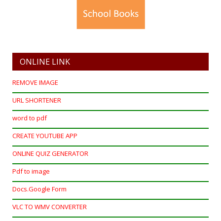
ONLINE LINK
REMOVE IMAGE
URL SHORTENER
word to pdf
CREATE YOUTUBE APP
ONLINE QUIZ GENERATOR
Pdf to image
Docs.Google Form
VLC TO WMV CONVERTER