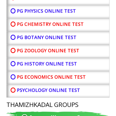
⭕ PG PHYSICS ONLINE TEST
⭕ PG CHEMISTRY ONLINE TEST
⭕ PG BOTANY
ONLINE TEST
⭕ PG ZOOLOGY ONLINE TEST
⭕ PG HISTORY ONLINE TEST
⭕
PG ECONOMICS ONLINE TEST
⭕
PSYCHOLOGY ONLINE TEST
THAMIZHKADAL GROUPS