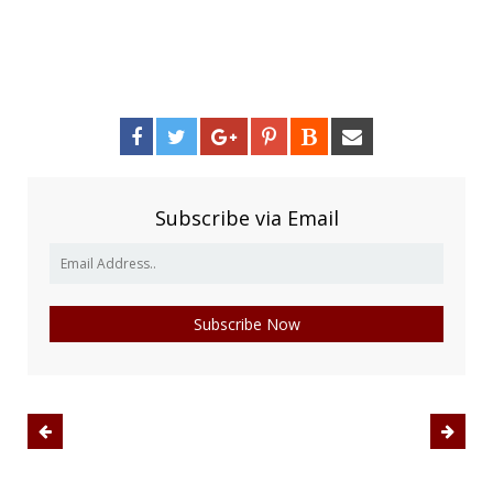
Subscribe via Email