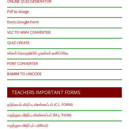
ONLINE QUIZ GENERATOR
Pdf to image
Docs.Google Form
VLC TO WMV CONVERTER
QUIZ CREATE
உங்கள் தொகுதியில் முதல்வர் தனிப்பிரிவு
FONT CONVERTER
BAMINI TO UNICODE
TEACHERS IMPORTANT FORMS
தற்செயல் விடுப்பு விண்ணப்பம் (C.L. FORM)
மருத்துவ விடுப்பு விண்ணப்பம் (M.L. Form)
மருத்துவ விடுப்புப் பதிவேடு