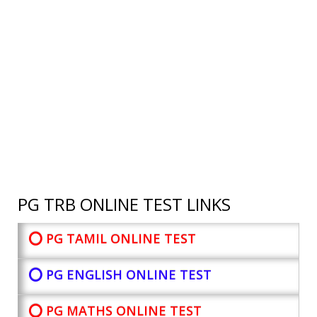
PG TRB ONLINE TEST LINKS
⭕ PG TAMIL ONLINE TEST
⭕ PG ENGLISH ONLINE TEST
⭕ PG MATHS ONLINE TEST