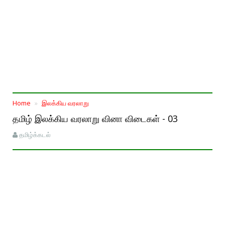
Home
இலக்கிய வரலாறு
தமிழ் இலக்கிய வரலாறு வினா விடைகள் - 03
தமிழ்க்கடல்