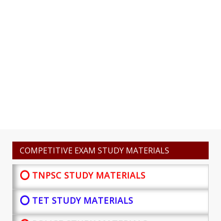
COMPETITIVE EXAM STUDY MATERIALS
⭕ TNPSC STUDY MATERIALS
⭕ TET STUDY MATERIALS