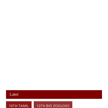
Label
10TH TAMIL
12TH BIO ZOOLOGY