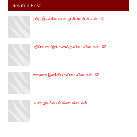
Related Post
தமிழ் இலக்கிய வரலாறு வினா விடைகள் - 02
பதினெண்கீழ்க் கணக்கு வினா விடைகள் - 02
வைணவ இலக்கியம் வினா விடைகள் - 02
பயண இலக்கியம் வினா விடைகள்