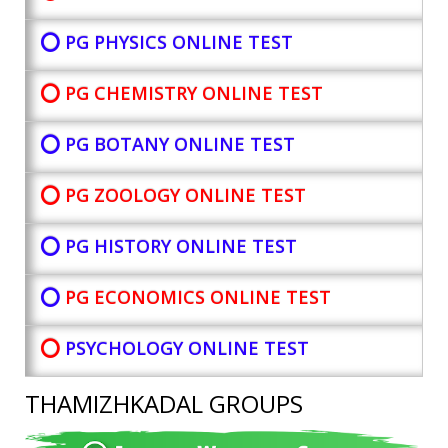
⭕ PG PHYSICS ONLINE TEST
⭕ PG CHEMISTRY ONLINE TEST
⭕ PG BOTANY
ONLINE TEST
⭕ PG ZOOLOGY ONLINE TEST
⭕ PG HISTORY ONLINE TEST
⭕
PG ECONOMICS ONLINE TEST
⭕
PSYCHOLOGY ONLINE TEST
THAMIZHKADAL GROUPS