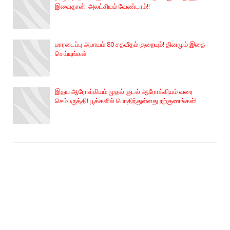
இவைதான்: அலட்சியம் வேண்டாம்!!
மாரடைப்பு அபாயம் 80 சதவீதம் குறையும்! தினமும் இதை
செய்யுங்கள்
இதய ஆரோக்கியம் முதல் குடல் ஆரோக்கியம் வரை
செம்பருத்தி! பூக்களில் பொதிந்துள்ளது நற்குணங்கள்!