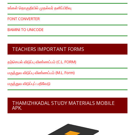
உங்கள் தொகுதியில் முதல்வர் தனிப்பிரிவு
FONT CONVERTER
BAMINI TO UNICODE
TEACHERS IMPORTANT FORMS
தற்செயல் விடுப்பு விண்ணப்பம் (C.L. FORM)
மருத்துவ விடுப்பு விண்ணப்பம் (M.L. Form)
மருத்துவ விடுப்புப் பதிவேடு
THAMIZHKADAL STUDY MATERIALS MOBILE
APK.