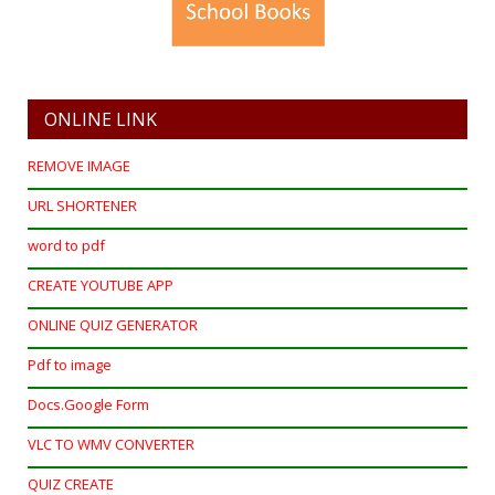
ONLINE LINK
REMOVE IMAGE
URL SHORTENER
word to pdf
CREATE YOUTUBE APP
ONLINE QUIZ GENERATOR
Pdf to image
Docs.Google Form
VLC TO WMV CONVERTER
QUIZ CREATE