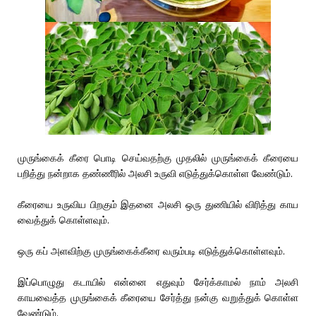
முருங்கைக் கீரை பொடி செய்வதற்கு முதலில் முருங்கைக் கீரையை
பறித்து நன்றாக தண்ணீரில் அலசி உருவி எடுத்துக்கொள்ள வேண்டும்.
கீரையை உருவிய பிறகும் இதனை அலசி ஒரு துணியில் விரித்து காய
வைத்துக் கொள்ளவும்.
ஒரு கப் அளவிற்கு முருங்கைக்கீரை வரும்படி எடுத்துக்கொள்ளவும்.
இப்பொழுது கடாயில் என்னை எதுவும் சேர்க்காமல் நாம் அலசி
காயவைத்த முருங்கைக் கீரையை சேர்த்து நன்கு வறுத்துக் கொள்ள
வேண்டும்.