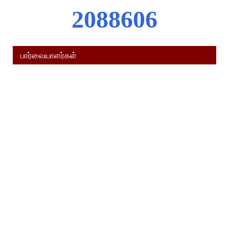
2
0
8
8
6
0
6
பார்வையாளர்கள்