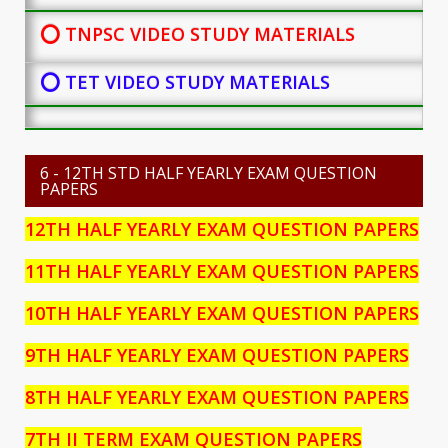
⭕ TNPSC VIDEO STUDY MATERIALS
⭕ TET VIDEO STUDY MATERIALS
6 - 12TH STD HALF YEARLY EXAM QUESTION
PAPERS
12TH HALF YEARLY EXAM QUESTION PAPERS
11TH HALF YEARLY EXAM QUESTION PAPERS
10TH HALF YEARLY EXAM QUESTION PAPERS
9TH HALF YEARLY EXAM QUESTION PAPERS
8TH HALF YEARLY EXAM QUESTION PAPERS
7TH II TERM EXAM QUESTION PAPERS