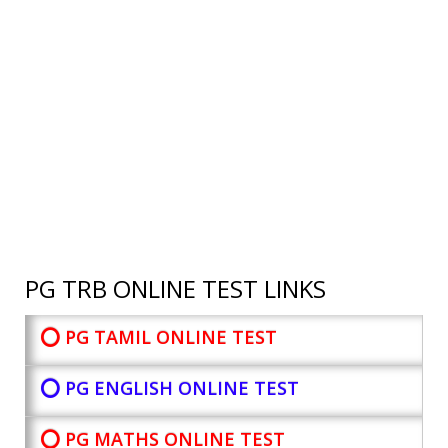
PG TRB ONLINE TEST LINKS
⭕ PG TAMIL ONLINE TEST
⭕ PG ENGLISH ONLINE TEST
⭕ PG MATHS ONLINE TEST