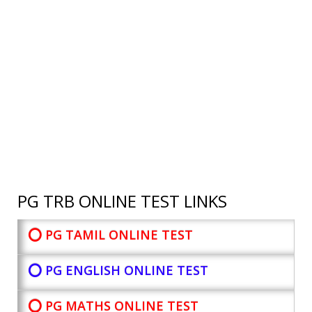
PG TRB ONLINE TEST LINKS
⭕ PG TAMIL ONLINE TEST
⭕ PG ENGLISH ONLINE TEST
⭕ PG MATHS ONLINE TEST