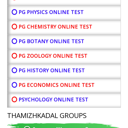
⭕ PG PHYSICS ONLINE TEST
⭕ PG CHEMISTRY ONLINE TEST
⭕ PG BOTANY
ONLINE TEST
⭕ PG ZOOLOGY ONLINE TEST
⭕ PG HISTORY ONLINE TEST
⭕
PG ECONOMICS ONLINE TEST
⭕
PSYCHOLOGY ONLINE TEST
THAMIZHKADAL GROUPS