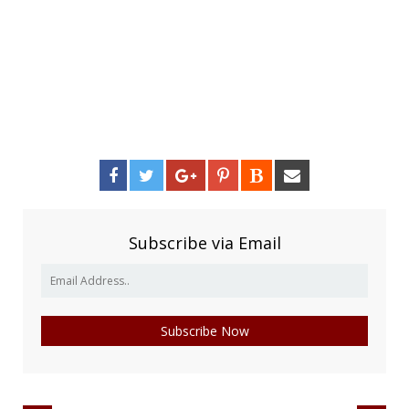
Subscribe via Email