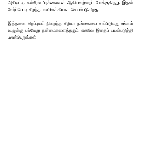
அசிடிட்டி, கல்லீரல் பிரச்னைகள் ஆகியவற்றைப் போக்குகிறது. இதன்
வேர்ப்பொடி சிறந்த மலமிளக்கியாக செயல்படுகிறது.
இத்தனை சிறப்புகள் நிறைந்த சிறியா நங்கையை சாப்பிடுவது உங்கள்
உடலுக்கு பல்வேறு நன்மைகளைத்தரும். எனவே இதைப் பயன்படுத்தி
பலன்பெறுங்கள்