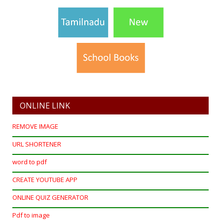
ONLINE LINK
REMOVE IMAGE
URL SHORTENER
word to pdf
CREATE YOUTUBE APP
ONLINE QUIZ GENERATOR
Pdf to image