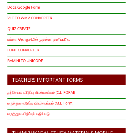
Docs.Google Form
VLC TO WMV CONVERTER
QUIZ CREATE
உங்கள் தொகுதியில் முதல்வர் தனிப்பிரிவு
FONT CONVERTER
BAMINI TO UNICODE
TEACHERS IMPORTANT FORMS
தற்செயல் விடுப்பு விண்ணப்பம் (C.L. FORM)
மருத்துவ விடுப்பு விண்ணப்பம் (M.L. Form)
மருத்துவ விடுப்புப் பதிவேடு
THAMIZHKADAL STUDY MATERIALS MOBILE