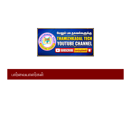
பார்வையாளர்கள்