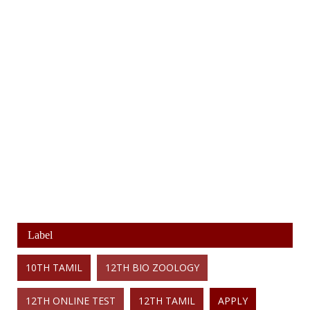
Label
10TH TAMIL
12TH BIO ZOOLOGY
12TH ONLINE TEST
12TH TAMIL
APPLY