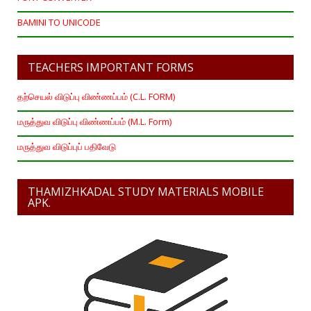
BAMINI TO UNICODE
TEACHERS IMPORTANT FORMS
தற்செயல் விடுப்பு விண்ணப்பம் (C.L. FORM)
மருத்துவ விடுப்பு விண்ணப்பம் (M.L. Form)
மருத்துவ விடுப்புப் பதிவேடு
THAMIZHKADAL STUDY MATERIALS MOBILE
APK.