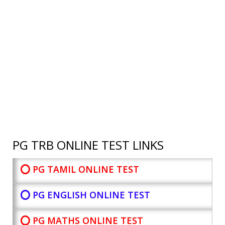
PG TRB ONLINE TEST LINKS
⭕ PG TAMIL ONLINE TEST
⭕ PG ENGLISH ONLINE TEST
⭕ PG MATHS ONLINE TEST