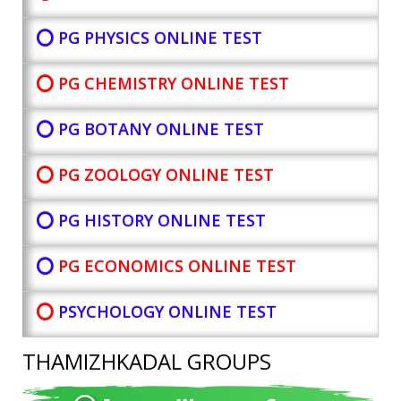
⭕ PG PHYSICS ONLINE TEST
⭕ PG CHEMISTRY ONLINE TEST
⭕ PG BOTANY
ONLINE TEST
⭕ PG ZOOLOGY ONLINE TEST
⭕ PG HISTORY ONLINE TEST
⭕
PG ECONOMICS ONLINE TEST
⭕
PSYCHOLOGY ONLINE TEST
THAMIZHKADAL GROUPS