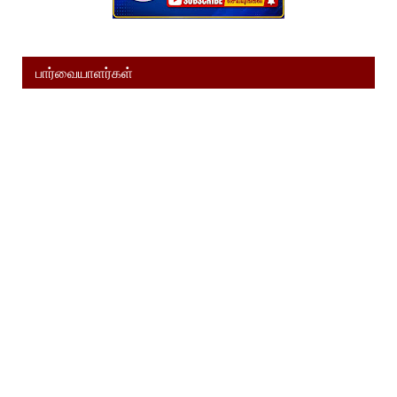
பார்வையாளர்கள்