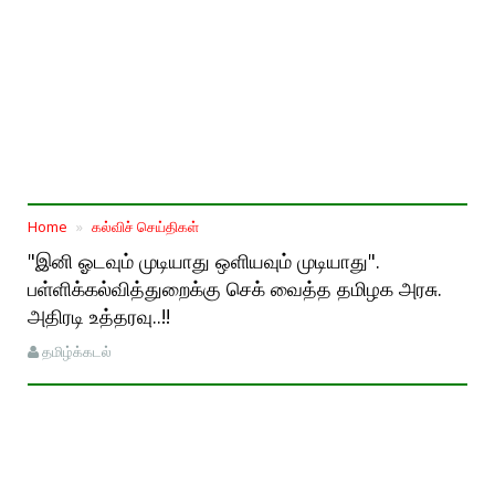
Home
கல்விச் செய்திகள்
"இனி ஓடவும் முடியாது ஒளியவும் முடியாது".
பள்ளிக்கல்வித்துறைக்கு செக் வைத்த தமிழக அரசு.
அதிரடி உத்தரவு..!!
தமிழ்க்கடல்