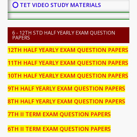
⭕ TET VIDEO STUDY MATERIALS
6 - 12TH STD HALF YEARLY EXAM QUESTION
PAPERS
12TH HALF YEARLY EXAM QUESTION PAPERS
11TH HALF YEARLY EXAM QUESTION PAPERS
10TH HALF YEARLY EXAM QUESTION PAPERS
9TH HALF YEARLY EXAM QUESTION PAPERS
8TH HALF YEARLY EXAM QUESTION PAPERS
7TH II TERM EXAM QUESTION PAPERS
6TH II TERM EXAM QUESTION PAPERS