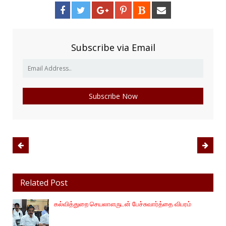
Subscribe via Email
Related Post
கல்வித்துறை செயலாளருடன் பேச்சுவார்த்தை விபரம்