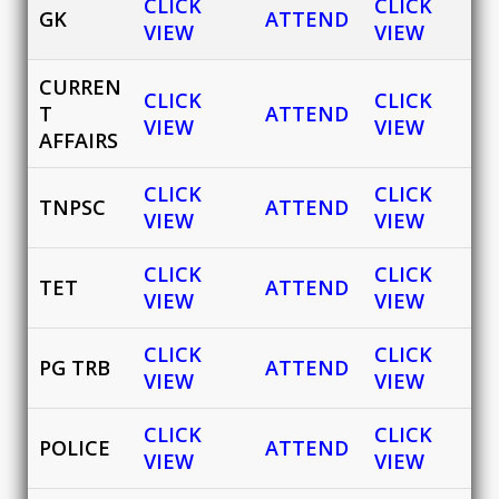
CLICK
CLICK
GK
ATTEND
VIEW
VIEW
CURREN
CLICK
CLICK
T
ATTEND
VIEW
VIEW
AFFAIRS
CLICK
CLICK
TNPSC
ATTEND
VIEW
VIEW
CLICK
CLICK
TET
ATTEND
VIEW
VIEW
CLICK
CLICK
PG TRB
ATTEND
VIEW
VIEW
CLICK
CLICK
POLICE
ATTEND
VIEW
VIEW