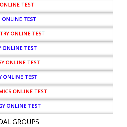
ONLINE TEST
S ONLINE TEST
TRY ONLINE TEST
Y
ONLINE TEST
Y ONLINE TEST
Y ONLINE TEST
ICS ONLINE TEST
Y ONLINE TEST
DAL GROUPS