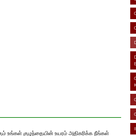
ம் உங்கள் குழந்தையின் உயரம் அதிகரிக்க நீங்கள்