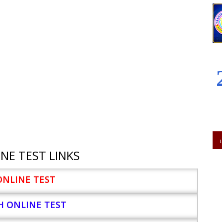
NE TEST LINKS
ONLINE TEST
H ONLINE TEST