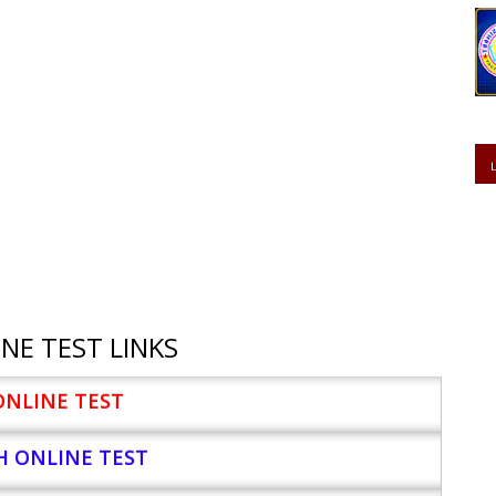
NE TEST LINKS
ONLINE TEST
H ONLINE TEST