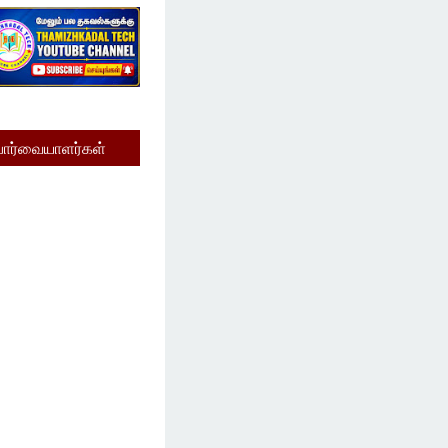
பார்வையாளர்கள்