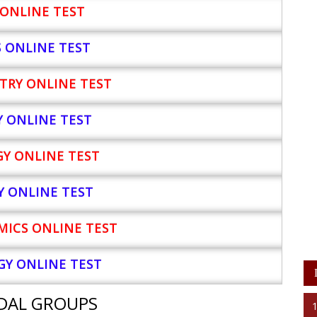
ONLINE TEST
S ONLINE TEST
TRY ONLINE TEST
Y
ONLINE TEST
Y ONLINE TEST
Y ONLINE TEST
ICS ONLINE TEST
Y ONLINE TEST
DAL GROUPS