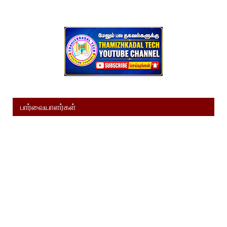
பார்வையாளர்கள்