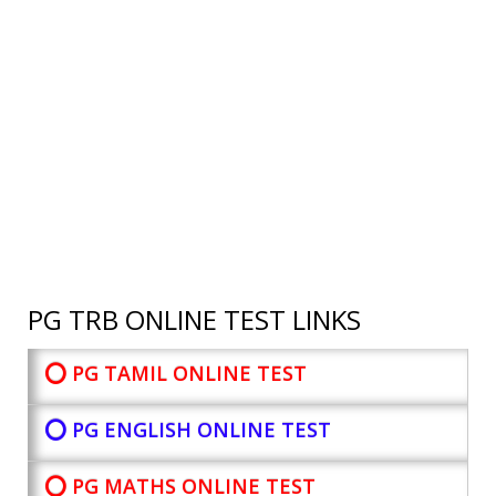
PG TRB ONLINE TEST LINKS
⭕ PG TAMIL ONLINE TEST
⭕ PG ENGLISH ONLINE TEST
⭕ PG MATHS ONLINE TEST