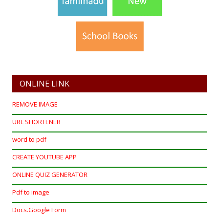
ONLINE LINK
REMOVE IMAGE
URL SHORTENER
word to pdf
CREATE YOUTUBE APP
ONLINE QUIZ GENERATOR
Pdf to image
Docs.Google Form