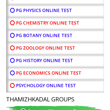
⭕ PG PHYSICS ONLINE TEST
⭕ PG CHEMISTRY ONLINE TEST
⭕ PG BOTANY
ONLINE TEST
⭕ PG ZOOLOGY ONLINE TEST
⭕ PG HISTORY ONLINE TEST
⭕
PG ECONOMICS ONLINE TEST
⭕
PSYCHOLOGY ONLINE TEST
THAMIZHKADAL GROUPS