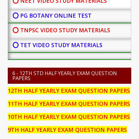
⭕ NEET VIDEO STUDY MATERIALS
⭕ PG BOTANY
ONLINE TEST
⭕ TNPSC VIDEO STUDY MATERIALS
⭕ TET VIDEO STUDY MATERIALS
6 - 12TH STD HALF YEARLY EXAM QUESTION
PAPERS
12TH HALF YEARLY EXAM QUESTION PAPERS
11TH HALF YEARLY EXAM QUESTION PAPERS
10TH HALF YEARLY EXAM QUESTION PAPERS
9TH HALF YEARLY EXAM QUESTION PAPERS