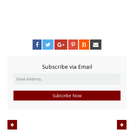
Subscribe via Email