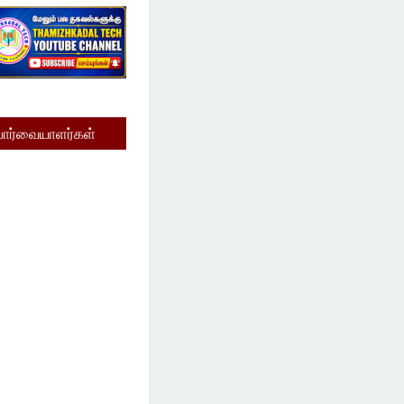
பார்வையாளர்கள்