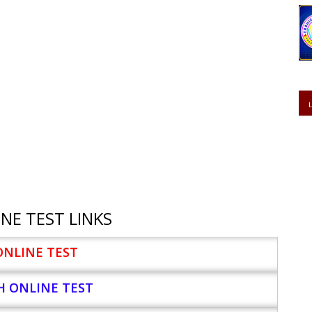
NE TEST LINKS
ONLINE TEST
H ONLINE TEST