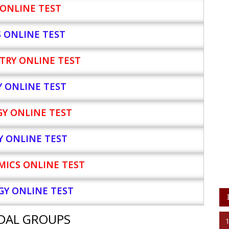
ONLINE TEST
S ONLINE TEST
TRY ONLINE TEST
Y
ONLINE TEST
Y ONLINE TEST
Y ONLINE TEST
ICS ONLINE TEST
Y ONLINE TEST
DAL GROUPS