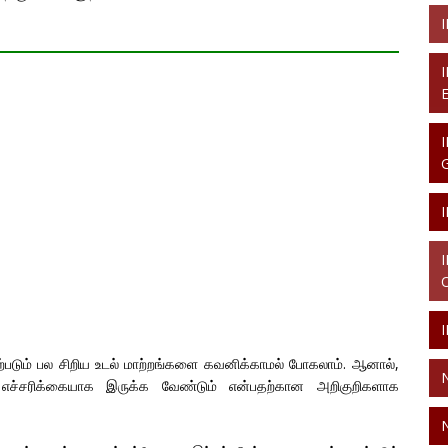
ற்படும் பல சிறிய உடல் மாற்றங்களை கவனிக்காமல் போகலாம். ஆனால்,
் எச்சரிக்கையாக இருக்க வேண்டும் என்பதற்கான அறிகுறிகளாக