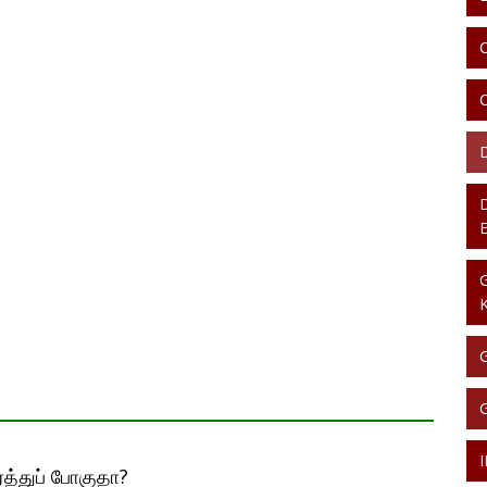
ரத்துப் போகுதா?