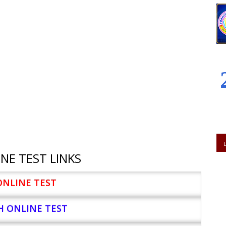
NE TEST LINKS
ONLINE TEST
H ONLINE TEST