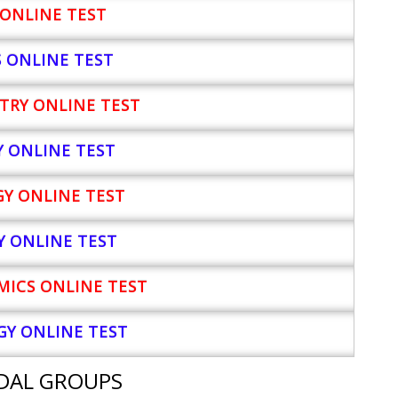
ONLINE TEST
S ONLINE TEST
TRY ONLINE TEST
Y
ONLINE TEST
Y ONLINE TEST
Y ONLINE TEST
ICS ONLINE TEST
Y ONLINE TEST
DAL GROUPS