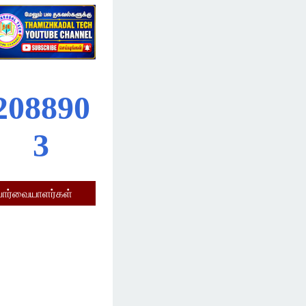
2
0
8
8
9
0
3
பார்வையாளர்கள்