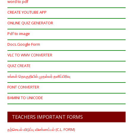
word to pdf
CREATE YOUTUBE APP
ONLINE QUIZ GENERATOR
Pdf to image
Docs.Google Form
VLC TO WMV CONVERTER
QUIZ CREATE
உங்கள் தொகுதியில் முதல்வர் தனிப்பிரிவு
FONT CONVERTER
BAMINI TO UNICODE
TEACHERS IMPORTANT FORMS
தற்செயல் விடுப்பு விண்ணப்பம் (C.L. FORM)