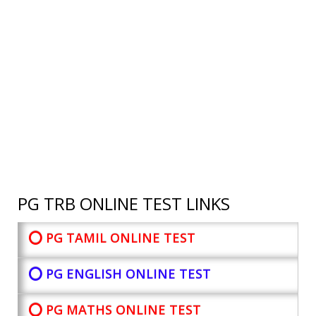
PG TRB ONLINE TEST LINKS
⭕ PG TAMIL ONLINE TEST
⭕ PG ENGLISH ONLINE TEST
⭕ PG MATHS ONLINE TEST