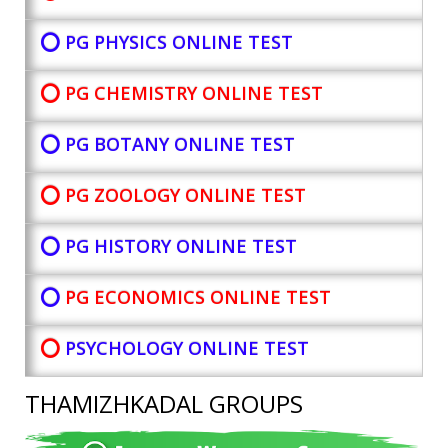
⭕ PG PHYSICS ONLINE TEST
⭕ PG CHEMISTRY ONLINE TEST
⭕ PG BOTANY
ONLINE TEST
⭕ PG ZOOLOGY ONLINE TEST
⭕ PG HISTORY ONLINE TEST
⭕
PG ECONOMICS ONLINE TEST
⭕
PSYCHOLOGY ONLINE TEST
THAMIZHKADAL GROUPS