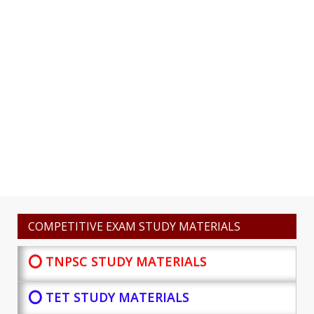
COMPETITIVE EXAM STUDY MATERIALS
⭕ TNPSC STUDY MATERIALS
⭕ TET STUDY MATERIALS