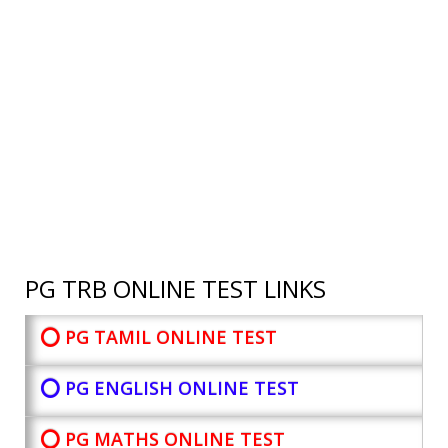
PG TRB ONLINE TEST LINKS
⭕ PG TAMIL ONLINE TEST
⭕ PG ENGLISH ONLINE TEST
⭕ PG MATHS ONLINE TEST