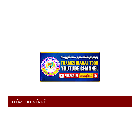
பார்வையாளர்கள்