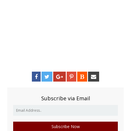
Subscribe via Email