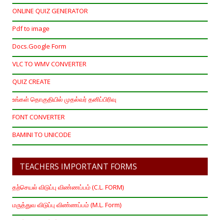
ONLINE QUIZ GENERATOR
Pdf to image
Docs.Google Form
VLC TO WMV CONVERTER
QUIZ CREATE
உங்கள் தொகுதியில் முதல்வர் தனிப்பிரிவு
FONT CONVERTER
BAMINI TO UNICODE
TEACHERS IMPORTANT FORMS
தற்செயல் விடுப்பு விண்ணப்பம் (C.L. FORM)
மருத்துவ விடுப்பு விண்ணப்பம் (M.L. Form)