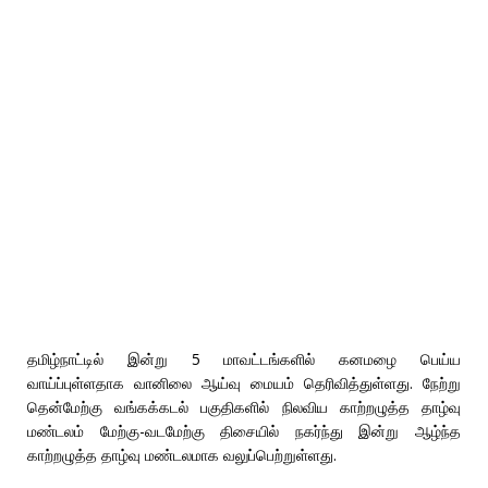
தமிழ்நாட்டில் இன்று 5 மாவட்டங்களில் கனமழை பெய்ய
வாய்ப்புள்ளதாக வானிலை ஆய்வு மையம் தெரிவித்துள்ளது. நேற்று
தென்மேற்கு வங்கக்கடல் பகுதிகளில் நிலவிய காற்றழுத்த தாழ்வு
மண்டலம் மேற்கு-வடமேற்கு திசையில் நகர்ந்து இன்று ஆழ்ந்த
காற்றழுத்த தாழ்வு மண்டலமாக வலுப்பெற்றுள்ளது.