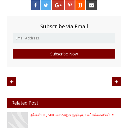
Subscribe via Email
Related Post
நீங்கள் BC, MBC-யா? அரசு தரும் ரூ 3 லட்சம் மானியம்..!!