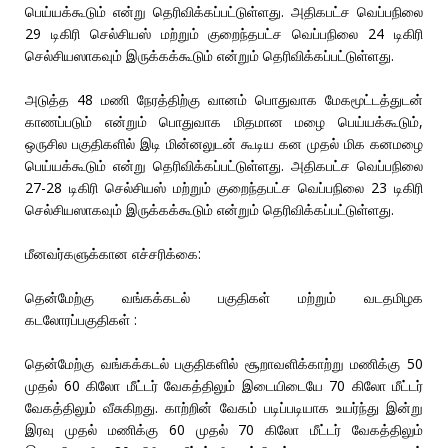
பெய்யக்கூடும் என்று தெரிவிக்கப்பட்டுள்ளது. அதிகபட்ச வெப்பநிலை
29 டிகிரி செல்சியஸ் மற்றும் குறைந்தபட்ச வெப்பநிலை 24 டிகிரி
செல்சியஸாகவும் இருக்கக்கூடும் என்றும் தெரிவிக்கப்பட்டுள்ளது.
அடுத்த 48 மணி நேரத்திற்கு வானம் பொதுவாக மேகமூட்டத்துடன்
காணப்படும் என்றும் பொதுவாக மிதமான மழை பெய்யக்கூடும்,
ஒருசில பகுதிகளில் இடி மின்னலுடன் கூடிய கன முதல் மிக கனமழை
பெய்யக்கூடும் என்று தெரிவிக்கப்பட்டுள்ளது. அதிகபட்ச வெப்பநிலை
27-28 டிகிரி செல்சியஸ் மற்றும் குறைந்தபட்ச வெப்பநிலை 23 டிகிரி
செல்சியஸாகவும் இருக்கக்கூடும் என்றும் தெரிவிக்கப்பட்டுள்ளது.
மீனவர்களுக்கான எச்சரிக்கை:
தென்மேற்கு வங்கக்கடல் பகுதிகள் மற்றும் வடதமிழக
கடலோரப்பகுதிகள் :
தென்மேற்கு வங்கக்கடல் பகுதிகளில் சூறாவளிக்காற்று மணிக்கு 50
முதல் 60 கிலோ மீட்டர் வேகத்திலும் இடையிடையே 70 கிலோ மீட்டர்
வேகத்திலும் வீசுகிறது. காற்றின் வேகம் படிப்படியாக உயர்ந்து இன்று
இரவு முதல் மணிக்கு 60 முதல் 70 கிலோ மீட்டர் வேகத்திலும்