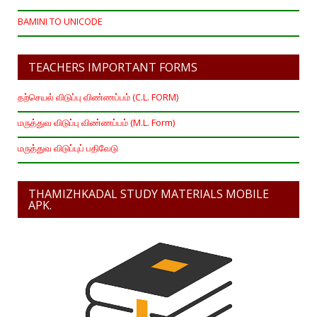
BAMINI TO UNICODE
TEACHERS IMPORTANT FORMS
தற்செயல் விடுப்பு விண்ணப்பம் (C.L. FORM)
மருத்துவ விடுப்பு விண்ணப்பம் (M.L. Form)
மருத்துவ விடுப்புப் பதிவேடு
THAMIZHKADAL STUDY MATERIALS MOBILE
APK.