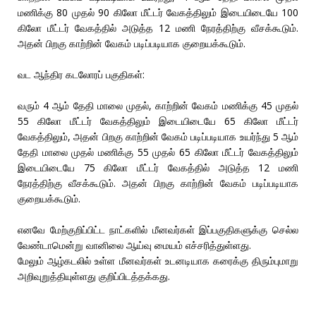
மணிக்கு 80 முதல் 90 கிலோ மீட்டர் வேகத்திலும் இடையிடையே 100
கிலோ மீட்டர் வேகத்தில் அடுத்த 12 மணி நேரத்திற்கு வீசக்கூடும்.
அதன் பிறகு காற்றின் வேகம் படிப்படியாக குறையக்கூடும்.
வட ஆந்திர கடலோரப் பகுதிகள்:
வரும் 4 ஆம் தேதி மாலை முதல், காற்றின் வேகம் மணிக்கு 45 முதல்
55 கிலோ மீட்டர் வேகத்திலும் இடையிடையே 65 கிலோ மீட்டர்
வேகத்திலும், அதன் பிறகு காற்றின் வேகம் படிப்படியாக உயர்ந்து 5 ஆம்
தேதி மாலை முதல் மணிக்கு 55 முதல் 65 கிலோ மீட்டர் வேகத்திலும்
இடையிடையே 75 கிலோ மீட்டர் வேகத்தில் அடுத்த 12 மணி
நேரத்திற்கு வீசக்கூடும். அதன் பிறகு காற்றின் வேகம் படிப்படியாக
குறையக்கூடும்.
எனவே மேற்குறிப்பிட்ட நாட்களில் மீனவர்கள் இப்பகுதிகளுக்கு செல்ல
வேண்டாமென்று வானிலை ஆய்வு மையம் எச்சரித்துள்ளது.
மேலும் ஆழ்கடலில் உள்ள மீனவர்கள் உடனடியாக கரைக்கு திரும்புமாறு
அறிவுறுத்தியுள்ளது குறிப்பிடத்தக்கது.