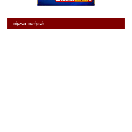
பார்வையாளர்கள்