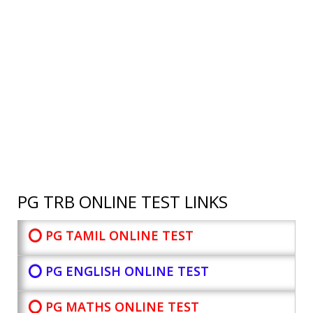
PG TRB ONLINE TEST LINKS
⭕ PG TAMIL ONLINE TEST
⭕ PG ENGLISH ONLINE TEST
⭕ PG MATHS ONLINE TEST