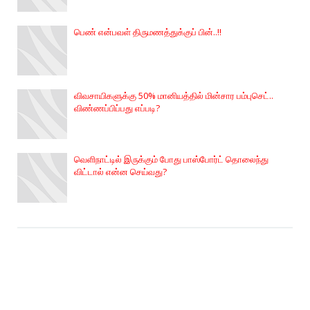
பெண் என்பவள் திருமணத்துக்குப் பின்..!!
விவசாயிகளுக்கு 50% மானியத்தில் மின்சார பம்புசெட்..
விண்ணப்பிப்பது எப்படி?
வெளிநாட்டில் இருக்கும் போது பாஸ்போர்ட் தொலைந்து
விட்டால் என்ன செய்வது?