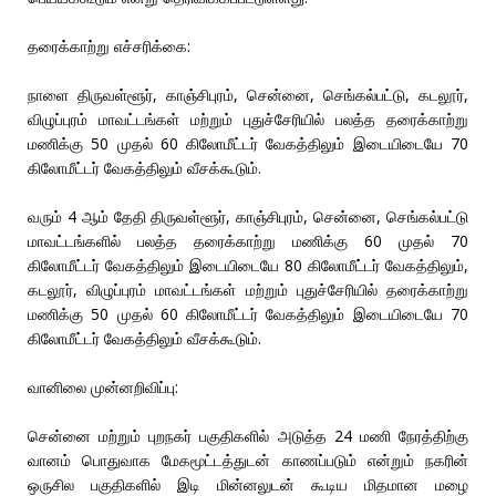
தரைக்காற்று எச்சரிக்கை:
நாளை திருவள்ளூர், காஞ்சிபுரம், சென்னை, செங்கல்பட்டு, கடலூர்,
விழுப்புரம் மாவட்டங்கள் மற்றும் புதுச்சேரியில் பலத்த தரைக்காற்று
மணிக்கு 50 முதல் 60 கிலோமீட்டர் வேகத்திலும் இடையிடையே 70
கிலோமீட்டர் வேகத்திலும் வீசக்கூடும்.
வரும் 4 ஆம் தேதி திருவள்ளூர், காஞ்சிபுரம், சென்னை, செங்கல்பட்டு
மாவட்டங்களில் பலத்த தரைக்காற்று மணிக்கு 60 முதல் 70
கிலோமீட்டர் வேகத்திலும் இடையிடையே 80 கிலோமீட்டர் வேகத்திலும்,
கடலூர், விழுப்புரம் மாவட்டங்கள் மற்றும் புதுச்சேரியில் தரைக்காற்று
மணிக்கு 50 முதல் 60 கிலோமீட்டர் வேகத்திலும் இடையிடையே 70
கிலோமீட்டர் வேகத்திலும் வீசக்கூடும்.
வானிலை முன்னறிவிப்பு:
சென்னை மற்றும் புறநகர் பகுதிகளில் அடுத்த 24 மணி நேரத்திற்கு
வானம் பொதுவாக மேகமூட்டத்துடன் காணப்படும் என்றும் நகரின்
ஒருசில பகுதிகளில் இடி மின்னலுடன் கூடிய மிதமான மழை