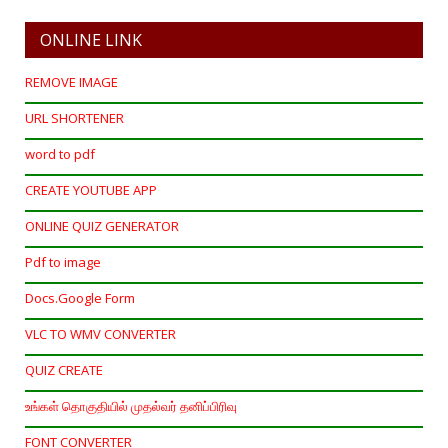
ONLINE LINK
REMOVE IMAGE
URL SHORTENER
word to pdf
CREATE YOUTUBE APP
ONLINE QUIZ GENERATOR
Pdf to image
Docs.Google Form
VLC TO WMV CONVERTER
QUIZ CREATE
உங்கள் தொகுதியில் முதல்வர் தனிப்பிரிவு
FONT CONVERTER