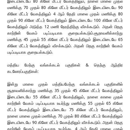
இடையிடையே 80 கிலோ மீட்டர் வேகத்திலும், நாளை மாலை முதல்
மணிக்கு 70 முதல் 80 கிலோ மீட்டர் வேகத்திலும் இடையிடையே 90
கிலோ மீட்டர் வேகத்திலும் 4 ஆம் தேதி மாலை முதல் மணிக்கு 80
முதல் 90 கிலோ மீட்டர் வேகத்திலும் இடையிடையே 100 கிலோ மீட்டர்
வேகத்திலும் அடுத்த 12 மணி நேரத்திற்கு வீசக்கூடும். அதன் பிறகு
காற்றின் வேகம் படிப்படியாக குறையக்கூடும்.சூறாவளிக்காற்று
மணிக்கு 45 முதல் 55 கிலோ மீட்டர் வேகத்திலும் இடையிடையே 65
கிலோ மீட்டர் வேகத்திலும் வீசக்கூடும். அதன் பிறகு காற்றின் வேகம்
படிப்படியாக குறையக்கூடும்.
மத்திய மேற்கு வங்கக்கடல் பகுதிகள் & தெற்கு ஆந்திர
கடலோரப்பகுதிகள்:
இன்று மாலை முதல் மத்தியமேற்கு வங்கக்கடல் பகுதிகளில்
சூறாவளிக்காற்று மணிக்கு 35 முதல் 45 கிலோ மீட்டர் வேகத்திலும்
இடையிடையே 55 கிலோ மீட்டர் வேகத்திலும், நாளை காலை முதல்
காற்றின் வேகம் படிப்படியாக உயர்ந்து மணிக்கு 55 முதல் 65 கிலோ
மீட்டர் வேகத்திலும் இடையிடையே 75 கிலோ மீட்டர் வேகத்திலும்,
நாளை மாலை முதல் மணிக்கு 70 முதல் 80 கிலோ மீட்டர் வேகத்திலும்
இடையிடையே 90 கிலோ மீட்டர் வேகத்திலும் வீசக்கூடும். அதன் பிறகு
காற்றின் வேகம் படிப்படியாக உயர்ந்து, 4 ஆம் தேதி மாலை முதல்