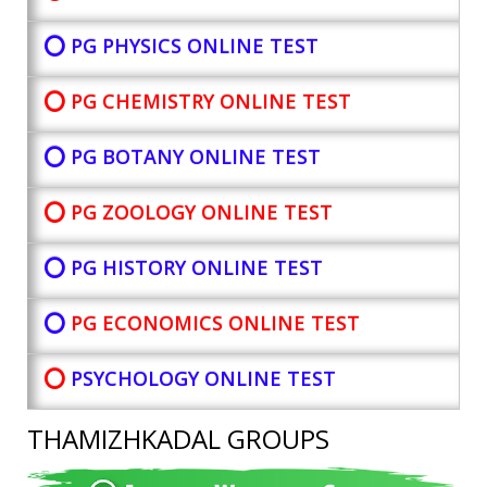
⭕ PG PHYSICS ONLINE TEST
⭕ PG CHEMISTRY ONLINE TEST
⭕ PG BOTANY
ONLINE TEST
⭕ PG ZOOLOGY ONLINE TEST
⭕ PG HISTORY ONLINE TEST
⭕
PG ECONOMICS ONLINE TEST
⭕
PSYCHOLOGY ONLINE TEST
THAMIZHKADAL GROUPS