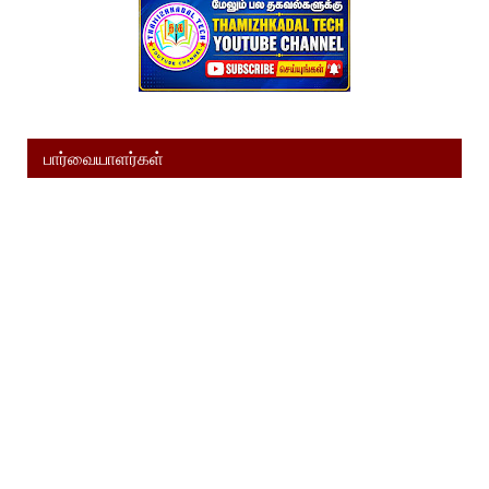
பார்வையாளர்கள்