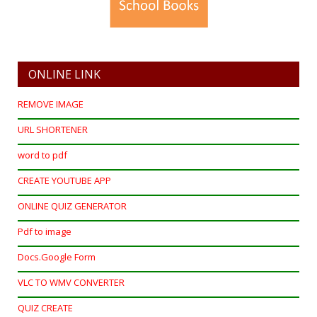
ONLINE LINK
REMOVE IMAGE
URL SHORTENER
word to pdf
CREATE YOUTUBE APP
ONLINE QUIZ GENERATOR
Pdf to image
Docs.Google Form
VLC TO WMV CONVERTER
QUIZ CREATE