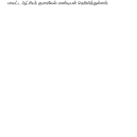
மாவட்ட ஆட்சியர் குமாரவேல் பாண்டியன் தெரிவித்துள்ளார்.