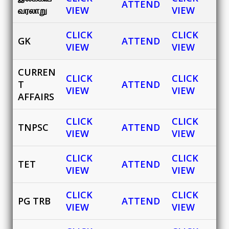
ATTEND
வரலாறு
VIEW
VIEW
CLICK
CLICK
GK
ATTEND
VIEW
VIEW
CURREN
CLICK
CLICK
T
ATTEND
VIEW
VIEW
AFFAIRS
CLICK
CLICK
TNPSC
ATTEND
VIEW
VIEW
CLICK
CLICK
TET
ATTEND
VIEW
VIEW
CLICK
CLICK
PG TRB
ATTEND
VIEW
VIEW