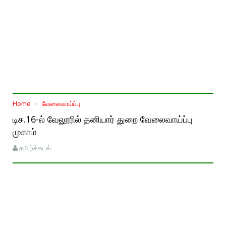
Home
வேலைவாய்ப்பு
டிச.16-ல் வேலூரில் தனியார் துறை வேலைவாய்ப்பு
முகாம்
தமிழ்க்கடல்