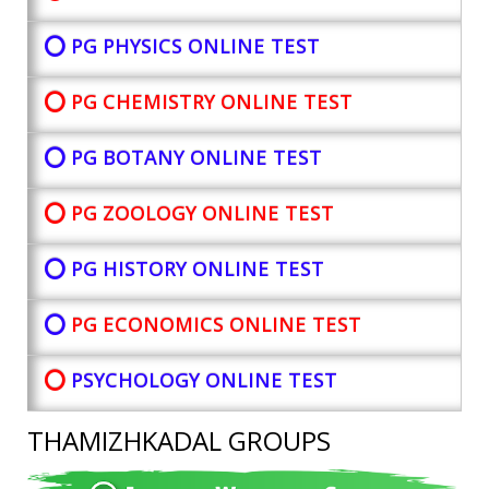
⭕ PG PHYSICS ONLINE TEST
⭕ PG CHEMISTRY ONLINE TEST
⭕ PG BOTANY
ONLINE TEST
⭕ PG ZOOLOGY ONLINE TEST
⭕ PG HISTORY ONLINE TEST
⭕
PG ECONOMICS ONLINE TEST
⭕
PSYCHOLOGY ONLINE TEST
THAMIZHKADAL GROUPS