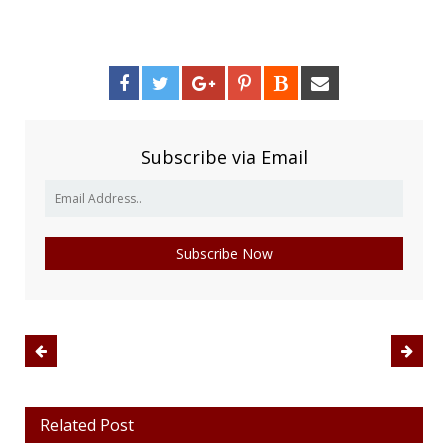
Subscribe via Email
Related Post