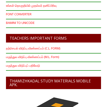
உங்கள் தொகுதியில் முதல்வர் தனிப்பிரிவு
FONT CONVERTER
BAMINI TO UNICODE
TEACHERS IMPORTANT FORMS
தற்செயல் விடுப்பு விண்ணப்பம் (C.L. FORM)
மருத்துவ விடுப்பு விண்ணப்பம் (M.L. Form)
மருத்துவ விடுப்புப் பதிவேடு
THAMIZHKADAL STUDY MATERIALS MOBILE
APK.