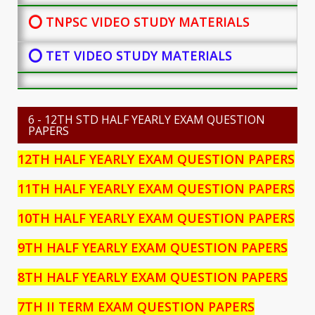
⭕ TNPSC VIDEO STUDY MATERIALS
⭕ TET VIDEO STUDY MATERIALS
6 - 12TH STD HALF YEARLY EXAM QUESTION
PAPERS
12TH HALF YEARLY EXAM QUESTION PAPERS
11TH HALF YEARLY EXAM QUESTION PAPERS
10TH HALF YEARLY EXAM QUESTION PAPERS
9TH HALF YEARLY EXAM QUESTION PAPERS
8TH HALF YEARLY EXAM QUESTION PAPERS
7TH II TERM EXAM QUESTION PAPERS