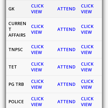
CLICK
CLICK
GK
ATTEND
VIEW
VIEW
CURREN
CLICK
CLICK
T
ATTEND
VIEW
VIEW
AFFAIRS
CLICK
CLICK
TNPSC
ATTEND
VIEW
VIEW
CLICK
CLICK
TET
ATTEND
VIEW
VIEW
CLICK
CLICK
PG TRB
ATTEND
VIEW
VIEW
CLICK
CLICK
POLICE
ATTEND
VIEW
VIEW