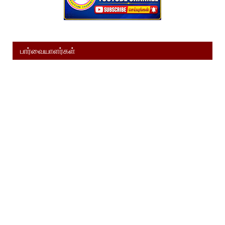
பார்வையாளர்கள்