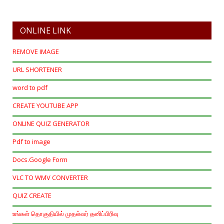
ONLINE LINK
REMOVE IMAGE
URL SHORTENER
word to pdf
CREATE YOUTUBE APP
ONLINE QUIZ GENERATOR
Pdf to image
Docs.Google Form
VLC TO WMV CONVERTER
QUIZ CREATE
உங்கள் தொகுதியில் முதல்வர் தனிப்பிரிவு