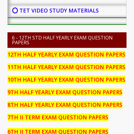
⭕ TET VIDEO STUDY MATERIALS
6 - 12TH STD HALF YEARLY EXAM QUESTION
PAPERS
12TH HALF YEARLY EXAM QUESTION PAPERS
11TH HALF YEARLY EXAM QUESTION PAPERS
10TH HALF YEARLY EXAM QUESTION PAPERS
9TH HALF YEARLY EXAM QUESTION PAPERS
8TH HALF YEARLY EXAM QUESTION PAPERS
7TH II TERM EXAM QUESTION PAPERS
6TH II TERM EXAM QUESTION PAPERS