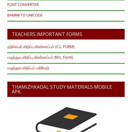
FONT CONVERTER
BAMINI TO UNICODE
TEACHERS IMPORTANT FORMS
தற்செயல் விடுப்பு விண்ணப்பம் (C.L. FORM)
மருத்துவ விடுப்பு விண்ணப்பம் (M.L. Form)
மருத்துவ விடுப்புப் பதிவேடு
THAMIZHKADAL STUDY MATERIALS MOBILE
APK.