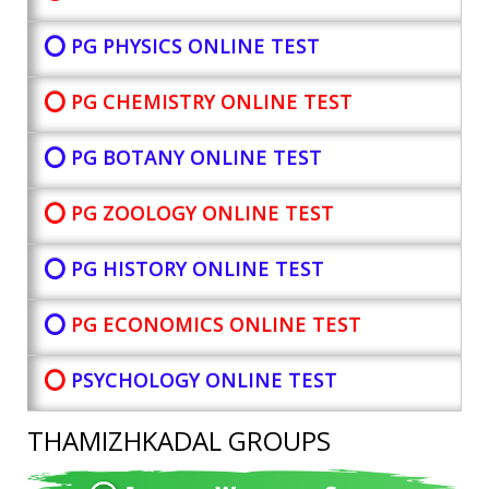
⭕ PG PHYSICS ONLINE TEST
⭕ PG CHEMISTRY ONLINE TEST
⭕ PG BOTANY
ONLINE TEST
⭕ PG ZOOLOGY ONLINE TEST
⭕ PG HISTORY ONLINE TEST
⭕
PG ECONOMICS ONLINE TEST
⭕
PSYCHOLOGY ONLINE TEST
THAMIZHKADAL GROUPS