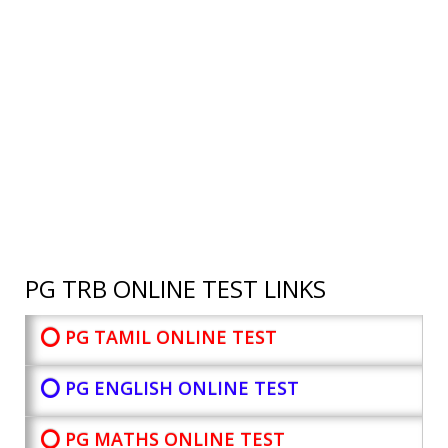
PG TRB ONLINE TEST LINKS
⭕ PG TAMIL ONLINE TEST
⭕ PG ENGLISH ONLINE TEST
⭕ PG MATHS ONLINE TEST