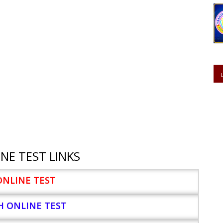
NE TEST LINKS
ONLINE TEST
H ONLINE TEST