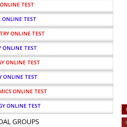
ONLINE TEST
S ONLINE TEST
TRY ONLINE TEST
Y
ONLINE TEST
Y ONLINE TEST
Y ONLINE TEST
ICS ONLINE TEST
Y ONLINE TEST
DAL GROUPS