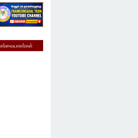
பார்வையாளர்கள்