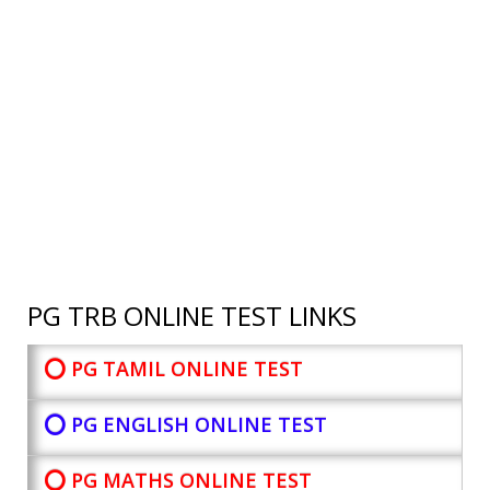
PG TRB ONLINE TEST LINKS
⭕ PG TAMIL ONLINE TEST
⭕ PG ENGLISH ONLINE TEST
⭕ PG MATHS ONLINE TEST