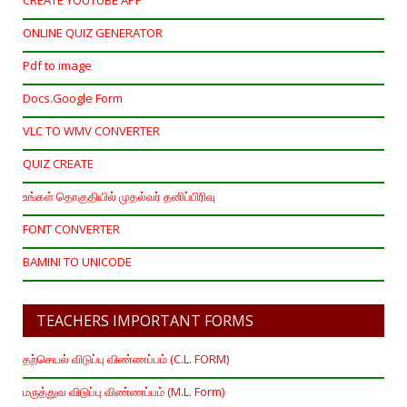
CREATE YOUTUBE APP
ONLINE QUIZ GENERATOR
Pdf to image
Docs.Google Form
VLC TO WMV CONVERTER
QUIZ CREATE
உங்கள் தொகுதியில் முதல்வர் தனிப்பிரிவு
FONT CONVERTER
BAMINI TO UNICODE
TEACHERS IMPORTANT FORMS
தற்செயல் விடுப்பு விண்ணப்பம் (C.L. FORM)
மருத்துவ விடுப்பு விண்ணப்பம் (M.L. Form)