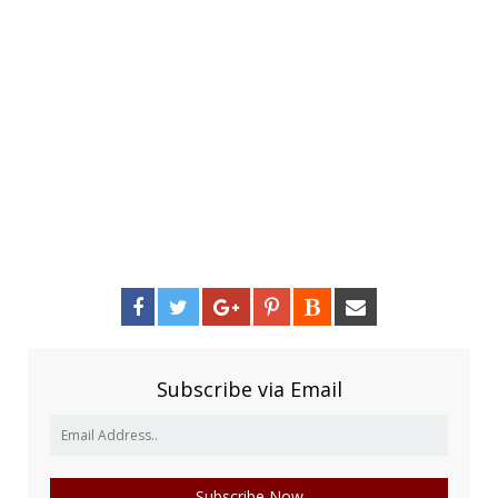
Subscribe via Email