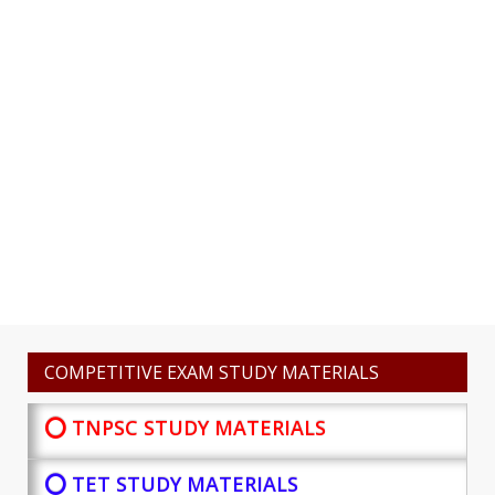
COMPETITIVE EXAM STUDY MATERIALS
⭕ TNPSC STUDY MATERIALS
⭕ TET STUDY MATERIALS