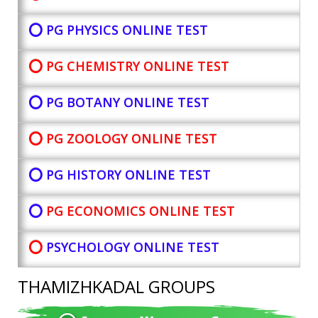
⭕ PG PHYSICS ONLINE TEST
⭕ PG CHEMISTRY ONLINE TEST
⭕ PG BOTANY
ONLINE TEST
⭕ PG ZOOLOGY ONLINE TEST
⭕ PG HISTORY ONLINE TEST
⭕
PG ECONOMICS ONLINE TEST
⭕
PSYCHOLOGY ONLINE TEST
THAMIZHKADAL GROUPS