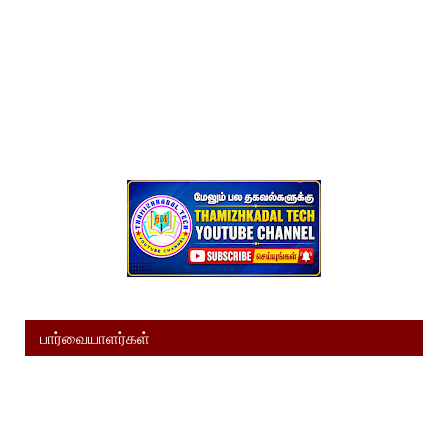
பார்வையாளர்கள்