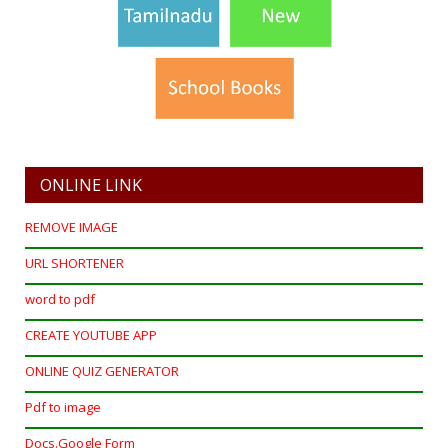
ONLINE LINK
REMOVE IMAGE
URL SHORTENER
word to pdf
CREATE YOUTUBE APP
ONLINE QUIZ GENERATOR
Pdf to image
Docs.Google Form