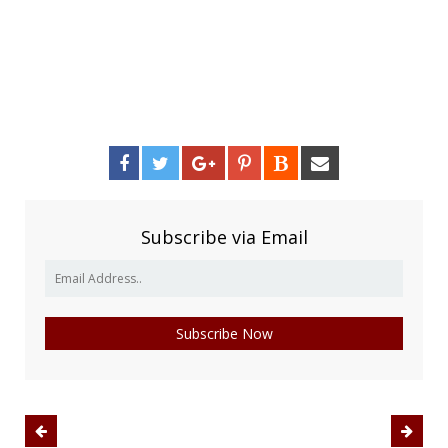
Subscribe via Email