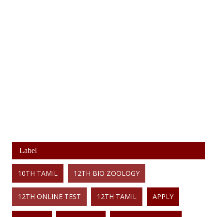
Label
10TH TAMIL
12TH BIO ZOOLOGY
12TH ONLINE TEST
12TH TAMIL
APPLY