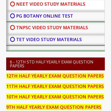
⭕ NEET VIDEO STUDY MATERIALS
⭕ PG BOTANY
ONLINE TEST
⭕ TNPSC VIDEO STUDY MATERIALS
⭕ TET VIDEO STUDY MATERIALS
6 - 12TH STD HALF YEARLY EXAM QUESTION
PAPERS
12TH HALF YEARLY EXAM QUESTION PAPERS
11TH HALF YEARLY EXAM QUESTION PAPERS
10TH HALF YEARLY EXAM QUESTION PAPERS
9TH HALF YEARLY EXAM QUESTION PAPERS