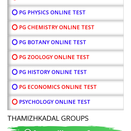
⭕ PG PHYSICS ONLINE TEST
⭕ PG CHEMISTRY ONLINE TEST
⭕ PG BOTANY
ONLINE TEST
⭕ PG ZOOLOGY ONLINE TEST
⭕ PG HISTORY ONLINE TEST
⭕
PG ECONOMICS ONLINE TEST
⭕
PSYCHOLOGY ONLINE TEST
THAMIZHKADAL GROUPS