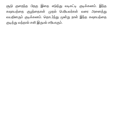
சூடு குறைந்த பிறகு இதை எடுத்து வடிகட்டி குடிக்கலாம். இந்த
கஷாயத்தை குழந்தைகள் முதல் பெரியவர்கள் வரை அனைத்து
வயதினரும் குடிக்கலாம். தொடர்ந்து மூன்று நாள் இந்த கஷாயத்தை
குடித்து வந்தால் சளி இருமல் சரியாகும்.