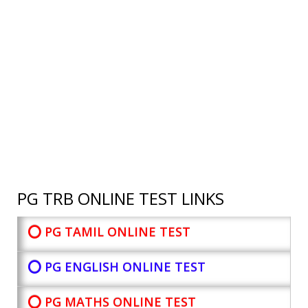
PG TRB ONLINE TEST LINKS
⭕ PG TAMIL ONLINE TEST
⭕ PG ENGLISH ONLINE TEST
⭕ PG MATHS ONLINE TEST