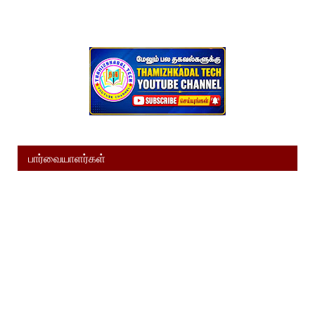
பார்வையாளர்கள்