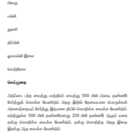
மிளகு
மல்லி
துளசி
திப்பிலி
ஓமவல்லி இலை
வெற்றிலை
செய்முறை
அடுப்பை பற்ற வைத்து பாத்திரம் வைத்து 500 மிலி அளவு தண்ணீர்
சேர்த்துக் கொள்ள வேண்டும். பிறகு இதில் தேவையான பொருள்கள்
அனைத்தையும் சேர்த்து இதமான தீயில் கொதிக்க வைக்க வேண்டும்.
எடுத்துள்ள 500 மிலி தண்ணீரானது 250 மிலி தண்ணீர் ஆகும் வரை
நன்கு கொதிக்க வைக்க வேண்டும். நன்கு கொதித்த பிறகு இதை
இறக்கு ஆற வைக்க வேண்டும்.