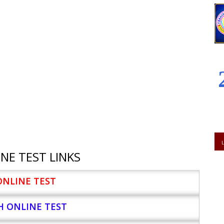
NE TEST LINKS
ONLINE TEST
H ONLINE TEST