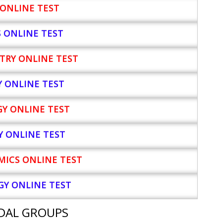
ONLINE TEST
S ONLINE TEST
TRY ONLINE TEST
Y
ONLINE TEST
Y ONLINE TEST
Y ONLINE TEST
ICS ONLINE TEST
Y ONLINE TEST
DAL GROUPS