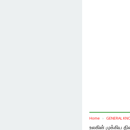
Home
GENERAL KN
உலகின் முக்கிய தி