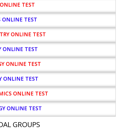
ONLINE TEST
S ONLINE TEST
TRY ONLINE TEST
Y
ONLINE TEST
Y ONLINE TEST
Y ONLINE TEST
ICS ONLINE TEST
Y ONLINE TEST
DAL GROUPS