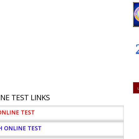
NE TEST LINKS
ONLINE TEST
H ONLINE TEST