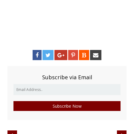
Subscribe via Email