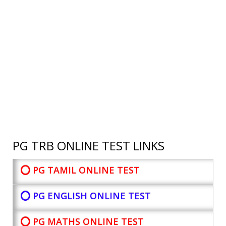
PG TRB ONLINE TEST LINKS
⭕ PG TAMIL ONLINE TEST
⭕ PG ENGLISH ONLINE TEST
⭕ PG MATHS ONLINE TEST