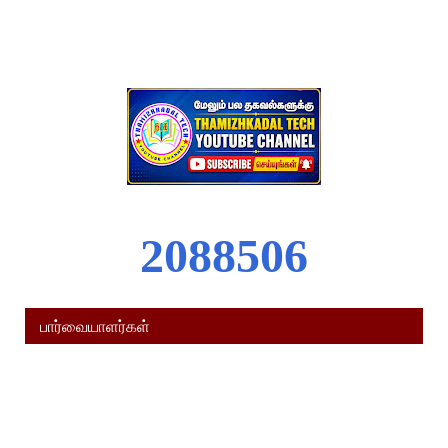
2
0
8
8
5
0
6
பார்வையாளர்கள்