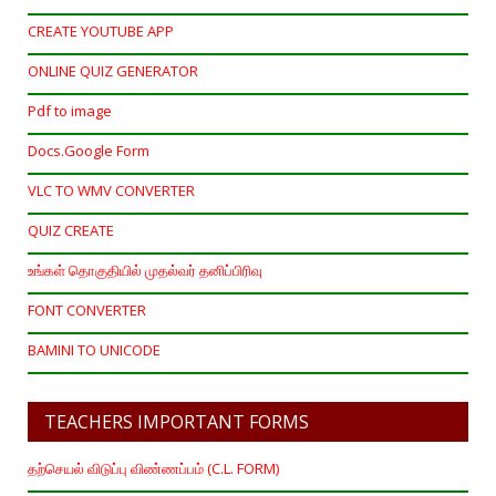
CREATE YOUTUBE APP
ONLINE QUIZ GENERATOR
Pdf to image
Docs.Google Form
VLC TO WMV CONVERTER
QUIZ CREATE
உங்கள் தொகுதியில் முதல்வர் தனிப்பிரிவு
FONT CONVERTER
BAMINI TO UNICODE
TEACHERS IMPORTANT FORMS
தற்செயல் விடுப்பு விண்ணப்பம் (C.L. FORM)