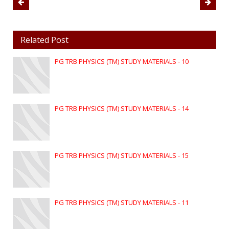
Related Post
PG TRB PHYSICS (TM) STUDY MATERIALS - 10
PG TRB PHYSICS (TM) STUDY MATERIALS - 14
PG TRB PHYSICS (TM) STUDY MATERIALS - 15
PG TRB PHYSICS (TM) STUDY MATERIALS - 11