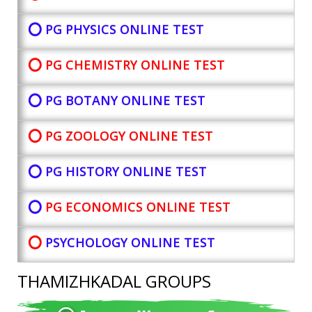
⭕ PG PHYSICS ONLINE TEST
⭕ PG CHEMISTRY ONLINE TEST
⭕ PG BOTANY
ONLINE TEST
⭕ PG ZOOLOGY ONLINE TEST
⭕ PG HISTORY ONLINE TEST
⭕
PG ECONOMICS ONLINE TEST
⭕
PSYCHOLOGY ONLINE TEST
THAMIZHKADAL GROUPS