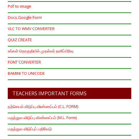
Pdf to image
Docs.Google Form
VLC TO WMV CONVERTER
QUIZ CREATE
உங்கள் தொகுதியில் முதல்வர் தனிப்பிரிவு
FONT CONVERTER
BAMINI TO UNICODE
TEACHERS IMPORTANT FORMS
தற்செயல் விடுப்பு விண்ணப்பம் (C.L. FORM)
மருத்துவ விடுப்பு விண்ணப்பம் (M.L. Form)
மருத்துவ விடுப்புப் பதிவேடு