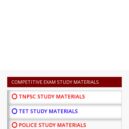
COMPETITIVE EXAM STUDY MATERIALS
⭕ TNPSC STUDY MATERIALS
⭕ TET STUDY MATERIALS
⭕ POLICE STUDY MATERIALS