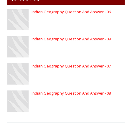
Indian Geography Question And Answer - 06
Indian Geography Question And Answer - 09
Indian Geography Question And Answer - 07
Indian Geography Question And Answer - 08