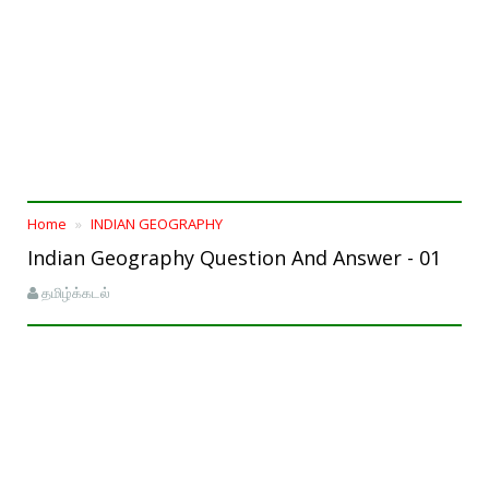
Home
INDIAN GEOGRAPHY
Indian Geography Question And Answer - 01
தமிழ்க்கடல்