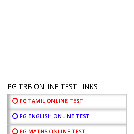
PG TRB ONLINE TEST LINKS
⭕ PG TAMIL ONLINE TEST
⭕ PG ENGLISH ONLINE TEST
⭕ PG MATHS ONLINE TEST