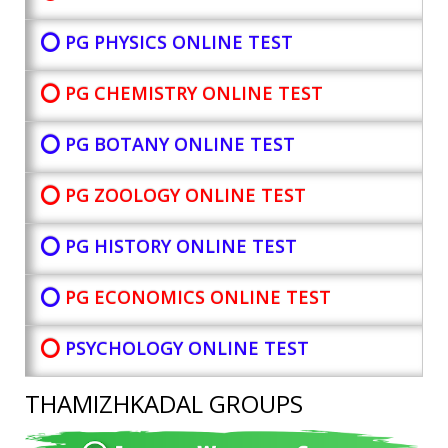
⭕ PG PHYSICS ONLINE TEST
⭕ PG CHEMISTRY ONLINE TEST
⭕ PG BOTANY
ONLINE TEST
⭕ PG ZOOLOGY ONLINE TEST
⭕ PG HISTORY ONLINE TEST
⭕
PG ECONOMICS ONLINE TEST
⭕
PSYCHOLOGY ONLINE TEST
THAMIZHKADAL GROUPS