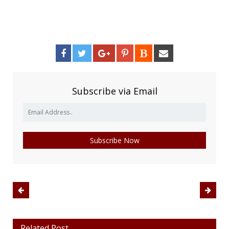
Subscribe via Email
Related Post