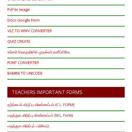
Pdf to image
Docs.Google Form
VLC TO WMV CONVERTER
QUIZ CREATE
உங்கள் தொகுதியில் முதல்வர் தனிப்பிரிவு
FONT CONVERTER
BAMINI TO UNICODE
TEACHERS IMPORTANT FORMS
தற்செயல் விடுப்பு விண்ணப்பம் (C.L. FORM)
மருத்துவ விடுப்பு விண்ணப்பம் (M.L. Form)
மருத்துவ விடுப்புப் பதிவேடு