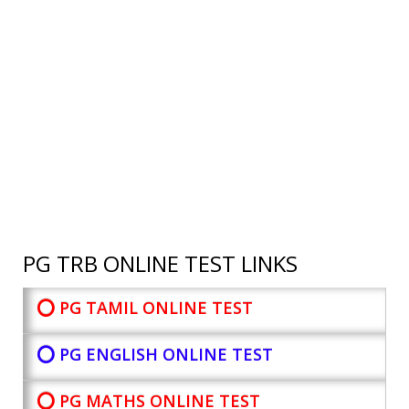
PG TRB ONLINE TEST LINKS
⭕ PG TAMIL ONLINE TEST
⭕ PG ENGLISH ONLINE TEST
⭕ PG MATHS ONLINE TEST