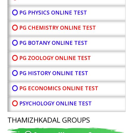
⭕ PG PHYSICS ONLINE TEST
⭕ PG CHEMISTRY ONLINE TEST
⭕ PG BOTANY
ONLINE TEST
⭕ PG ZOOLOGY ONLINE TEST
⭕ PG HISTORY ONLINE TEST
⭕
PG ECONOMICS ONLINE TEST
⭕
PSYCHOLOGY ONLINE TEST
THAMIZHKADAL GROUPS