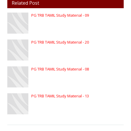
Related Post
PG TRB TAMIL Study Material - 09
PG TRB TAMIL Study Material - 20
PG TRB TAMIL Study Material - 08
PG TRB TAMIL Study Material - 13