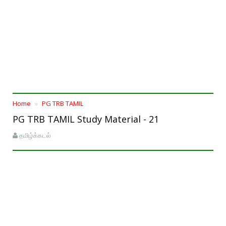
Home
PG TRB TAMIL
PG TRB TAMIL Study Material - 21
தமிழ்க்கடல்