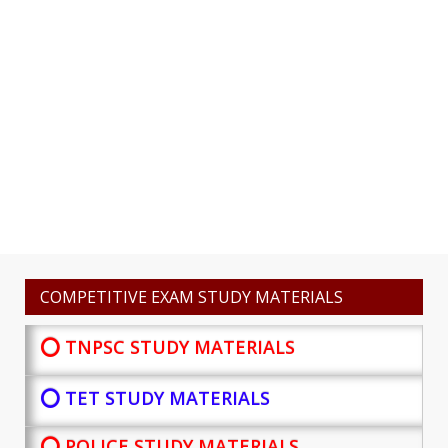
COMPETITIVE EXAM STUDY MATERIALS
⭕ TNPSC STUDY MATERIALS
⭕ TET STUDY MATERIALS
⭕ POLICE STUDY MATERIALS