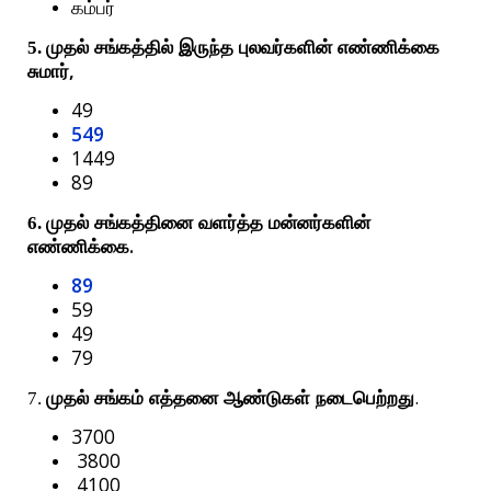
கம்பர்
5. முதல்
சங்கத்தில்
இருந்த
புலவர்களின்
எண்ணிக்கை
,
சுமார்
49
549
1449
89
6. முதல்
சங்கத்தினை
வளர்த்த
மன்னர்களின்
.
எண்ணிக்கை
89
59
49
79
.
7.
முதல்
சங்கம்
எத்தனை
ஆண்டுகள்
நடைபெற்றது
3700
3800
4100