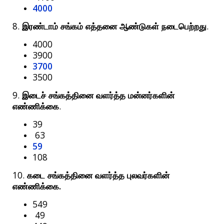
4000
8.
.
இரண்டாம்
சங்கம்
எத்தனை
ஆண்டுகள்
நடைபெற்றது
4000
3900
3700
3500
9.
இடைச்
சங்கத்தினை
வளர்த்த
மன்னர்களின்
.
எண்ணிக்கை
39
63
59
108
10.
கடை
சங்கத்தினை
வளர்த்த
புலவர்களின்
.
எண்ணிக்கை
549
49