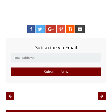
Subscribe via Email