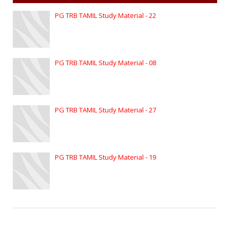
PG TRB TAMIL Study Material - 22
PG TRB TAMIL Study Material - 08
PG TRB TAMIL Study Material - 27
PG TRB TAMIL Study Material - 19