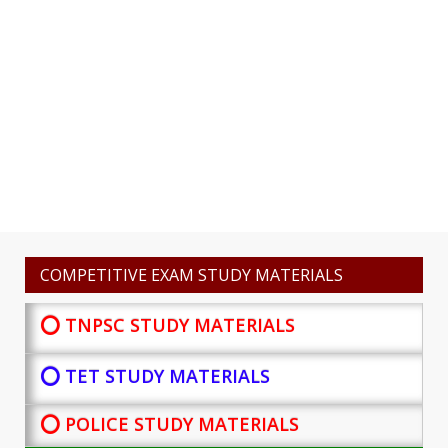
COMPETITIVE EXAM STUDY MATERIALS
⭕ TNPSC STUDY MATERIALS
⭕ TET STUDY MATERIALS
⭕ POLICE STUDY MATERIALS