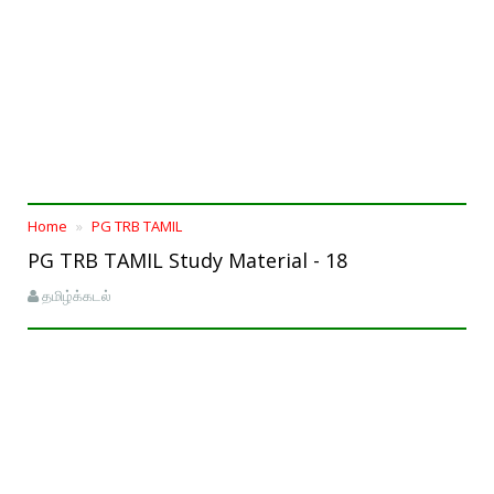
Home
PG TRB TAMIL
PG TRB TAMIL Study Material - 18
தமிழ்க்கடல்