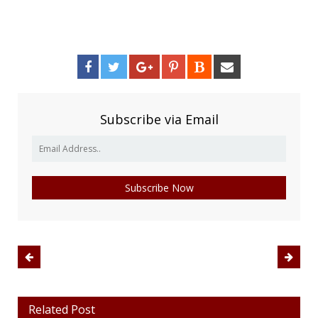
Subscribe via Email
Related Post