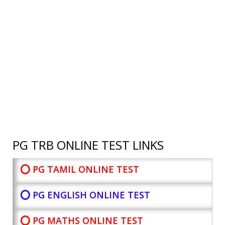
PG TRB ONLINE TEST LINKS
⭕ PG TAMIL ONLINE TEST
⭕ PG ENGLISH ONLINE TEST
⭕ PG MATHS ONLINE TEST