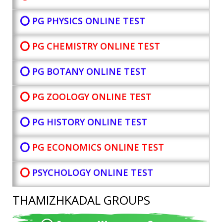
⭕ PG PHYSICS ONLINE TEST
⭕ PG CHEMISTRY ONLINE TEST
⭕ PG BOTANY
ONLINE TEST
⭕ PG ZOOLOGY ONLINE TEST
⭕ PG HISTORY ONLINE TEST
⭕
PG ECONOMICS ONLINE TEST
⭕
PSYCHOLOGY ONLINE TEST
THAMIZHKADAL GROUPS