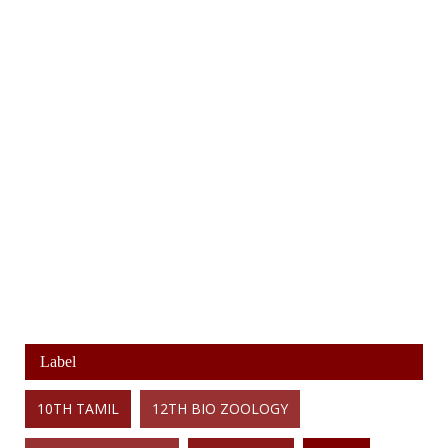
Label
10TH TAMIL
12TH BIO ZOOLOGY