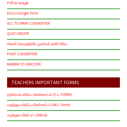
Pdf to image
Docs.Google Form
VLC TO WMV CONVERTER
QUIZ CREATE
உங்கள் தொகுதியில் முதல்வர் தனிப்பிரிவு
FONT CONVERTER
BAMINI TO UNICODE
TEACHERS IMPORTANT FORMS
தற்செயல் விடுப்பு விண்ணப்பம் (C.L. FORM)
மருத்துவ விடுப்பு விண்ணப்பம் (M.L. Form)
மருத்துவ விடுப்புப் பதிவேடு