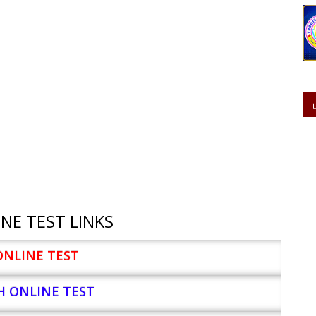
NE TEST LINKS
ONLINE TEST
H ONLINE TEST