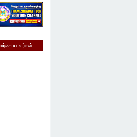
பார்வையாளர்கள்