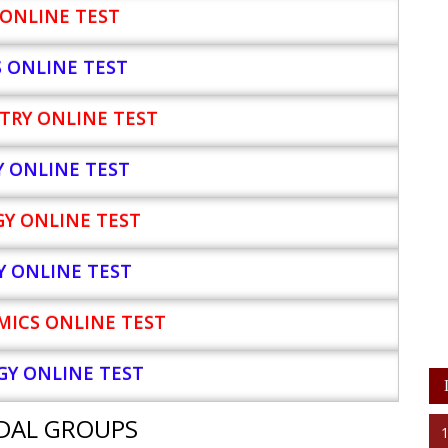
ONLINE TEST
S ONLINE TEST
TRY ONLINE TEST
Y
ONLINE TEST
Y ONLINE TEST
Y ONLINE TEST
ICS ONLINE TEST
Y ONLINE TEST
DAL GROUPS