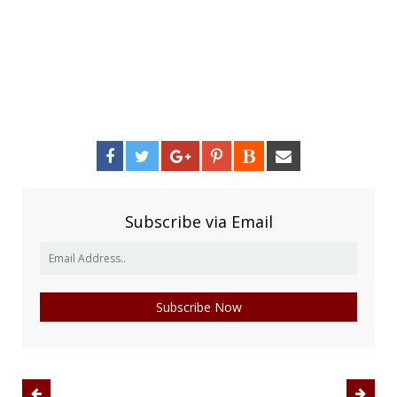
Subscribe via Email