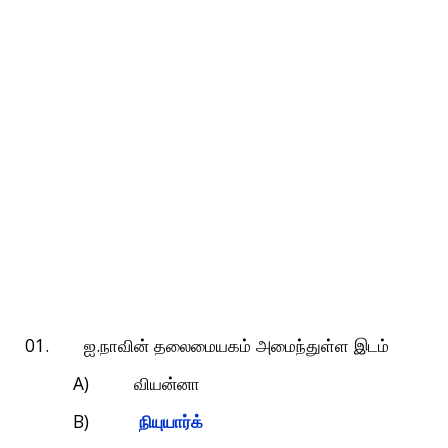
01.
.
ஐ
நாவின்
தலைமையகம்
அமைந்துள்ள
இடம்
A)
வியன்னா
B)
நியுயார்க்