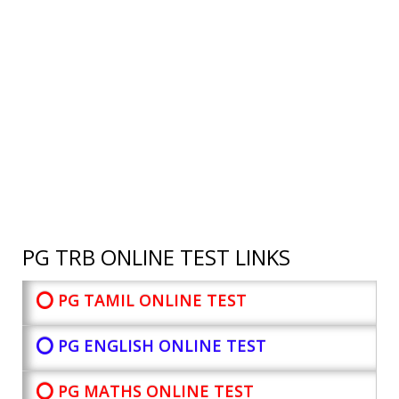
PG TRB ONLINE TEST LINKS
⭕ PG TAMIL ONLINE TEST
⭕ PG ENGLISH ONLINE TEST
⭕ PG MATHS ONLINE TEST