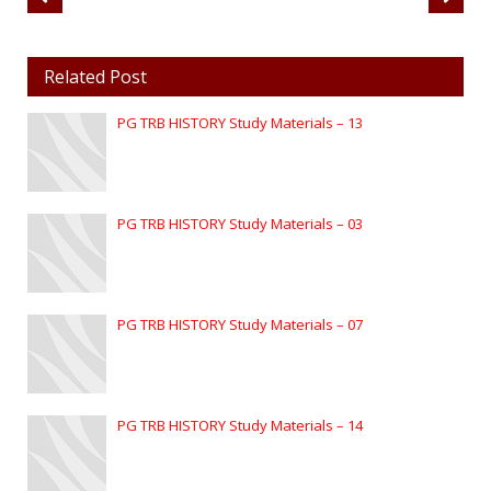
Related Post
PG TRB HISTORY Study Materials – 13
PG TRB HISTORY Study Materials – 03
PG TRB HISTORY Study Materials – 07
PG TRB HISTORY Study Materials – 14