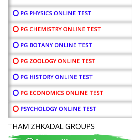
⭕ PG PHYSICS ONLINE TEST
⭕ PG CHEMISTRY ONLINE TEST
⭕ PG BOTANY
ONLINE TEST
⭕ PG ZOOLOGY ONLINE TEST
⭕ PG HISTORY ONLINE TEST
⭕
PG ECONOMICS ONLINE TEST
⭕
PSYCHOLOGY ONLINE TEST
THAMIZHKADAL GROUPS