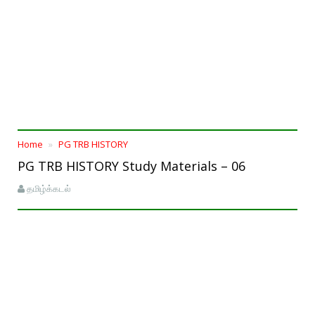
Home
PG TRB HISTORY
PG TRB HISTORY Study Materials – 06
தமிழ்க்கடல்