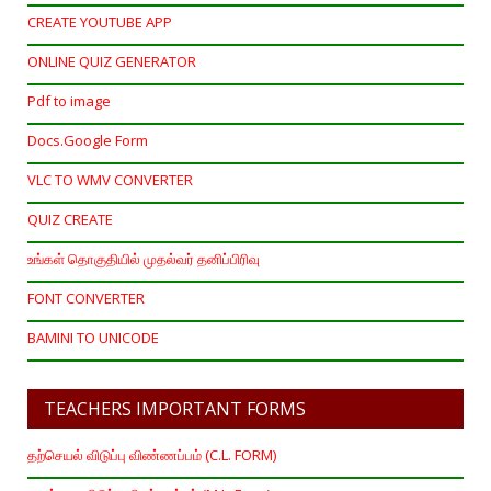
CREATE YOUTUBE APP
ONLINE QUIZ GENERATOR
Pdf to image
Docs.Google Form
VLC TO WMV CONVERTER
QUIZ CREATE
உங்கள் தொகுதியில் முதல்வர் தனிப்பிரிவு
FONT CONVERTER
BAMINI TO UNICODE
TEACHERS IMPORTANT FORMS
தற்செயல் விடுப்பு விண்ணப்பம் (C.L. FORM)