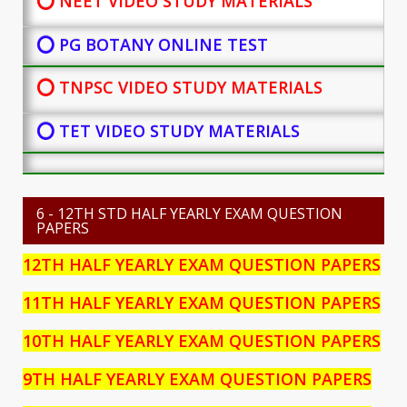
⭕ NEET VIDEO STUDY MATERIALS
⭕ PG BOTANY
ONLINE TEST
⭕ TNPSC VIDEO STUDY MATERIALS
⭕ TET VIDEO STUDY MATERIALS
6 - 12TH STD HALF YEARLY EXAM QUESTION
PAPERS
12TH HALF YEARLY EXAM QUESTION PAPERS
11TH HALF YEARLY EXAM QUESTION PAPERS
10TH HALF YEARLY EXAM QUESTION PAPERS
9TH HALF YEARLY EXAM QUESTION PAPERS