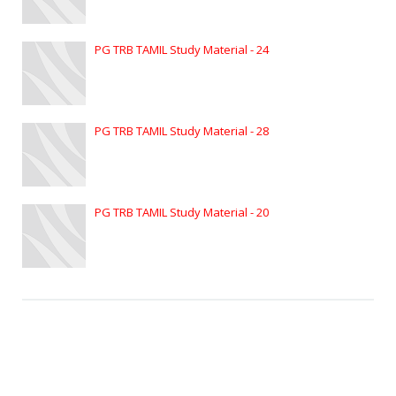
PG TRB TAMIL Study Material - 24
PG TRB TAMIL Study Material - 28
PG TRB TAMIL Study Material - 20