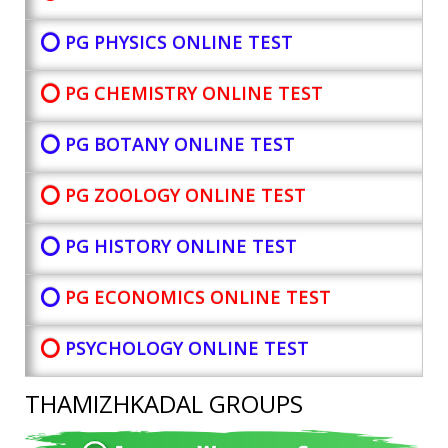
⭕ PG PHYSICS ONLINE TEST
⭕ PG CHEMISTRY ONLINE TEST
⭕ PG BOTANY
ONLINE TEST
⭕ PG ZOOLOGY ONLINE TEST
⭕ PG HISTORY ONLINE TEST
⭕
PG ECONOMICS ONLINE TEST
⭕
PSYCHOLOGY ONLINE TEST
THAMIZHKADAL GROUPS