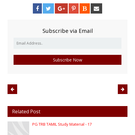
Subscribe via Email
Related Post
PG TRB TAMIL Study Material - 17