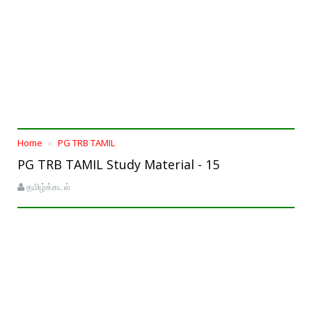
Home
PG TRB TAMIL
PG TRB TAMIL Study Material - 15
தமிழ்க்கடல்