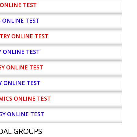
ONLINE TEST
S ONLINE TEST
TRY ONLINE TEST
Y
ONLINE TEST
Y ONLINE TEST
Y ONLINE TEST
ICS ONLINE TEST
Y ONLINE TEST
DAL GROUPS