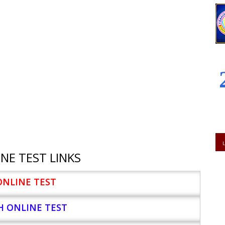
NE TEST LINKS
ONLINE TEST
H ONLINE TEST