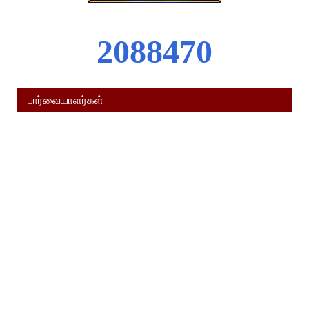
2
0
8
8
4
7
0
பார்வையாளர்கள்