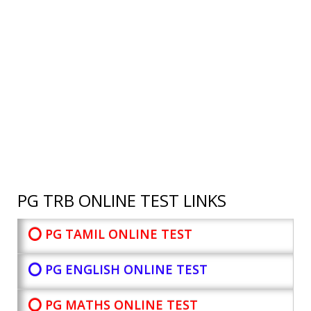
PG TRB ONLINE TEST LINKS
⭕ PG TAMIL ONLINE TEST
⭕ PG ENGLISH ONLINE TEST
⭕ PG MATHS ONLINE TEST