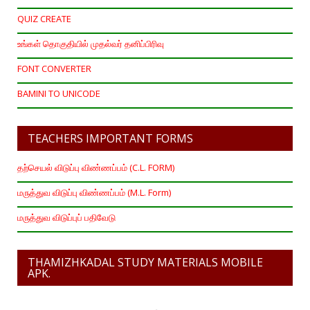
QUIZ CREATE
உங்கள் தொகுதியில் முதல்வர் தனிப்பிரிவு
FONT CONVERTER
BAMINI TO UNICODE
TEACHERS IMPORTANT FORMS
தற்செயல் விடுப்பு விண்ணப்பம் (C.L. FORM)
மருத்துவ விடுப்பு விண்ணப்பம் (M.L. Form)
மருத்துவ விடுப்புப் பதிவேடு
THAMIZHKADAL STUDY MATERIALS MOBILE
APK.