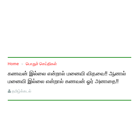
Home
பொதுச் செய்திகள்
கணவன் இல்லை என்றால் மனைவி விதவை!! ஆனால்
மனைவி இல்லை என்றால் கணவன் ஓர் அனாதை!!
தமிழ்க்கடல்