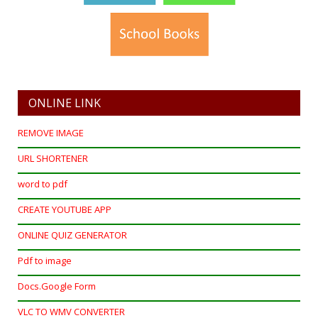
ONLINE LINK
REMOVE IMAGE
URL SHORTENER
word to pdf
CREATE YOUTUBE APP
ONLINE QUIZ GENERATOR
Pdf to image
Docs.Google Form
VLC TO WMV CONVERTER