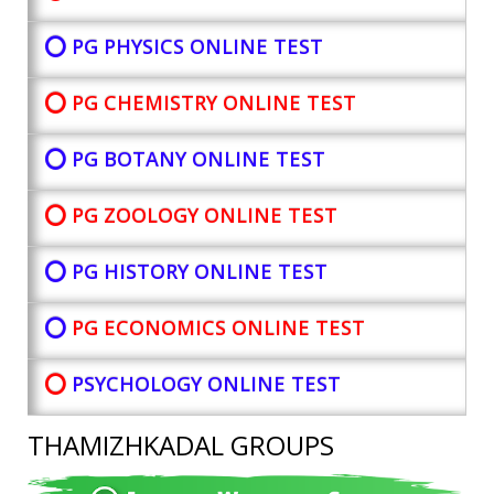
⭕ PG PHYSICS ONLINE TEST
⭕ PG CHEMISTRY ONLINE TEST
⭕ PG BOTANY
ONLINE TEST
⭕ PG ZOOLOGY ONLINE TEST
⭕ PG HISTORY ONLINE TEST
⭕
PG ECONOMICS ONLINE TEST
⭕
PSYCHOLOGY ONLINE TEST
THAMIZHKADAL GROUPS