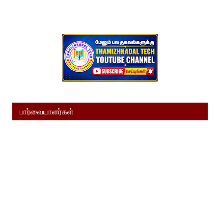
பார்வையாளர்கள்