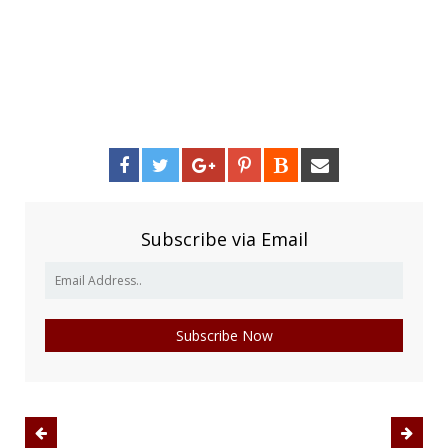
Subscribe via Email