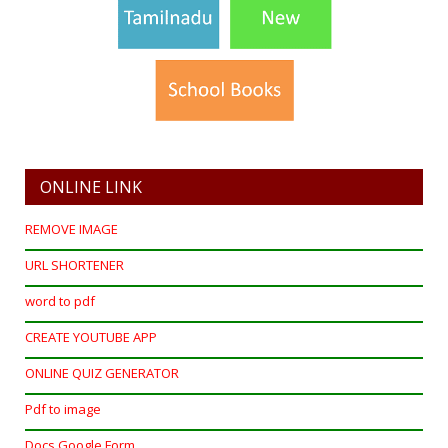
ONLINE LINK
REMOVE IMAGE
URL SHORTENER
word to pdf
CREATE YOUTUBE APP
ONLINE QUIZ GENERATOR
Pdf to image
Docs.Google Form