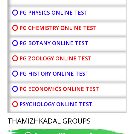
⭕ PG PHYSICS ONLINE TEST
⭕ PG CHEMISTRY ONLINE TEST
⭕ PG BOTANY
ONLINE TEST
⭕ PG ZOOLOGY ONLINE TEST
⭕ PG HISTORY ONLINE TEST
⭕
PG ECONOMICS ONLINE TEST
⭕
PSYCHOLOGY ONLINE TEST
THAMIZHKADAL GROUPS