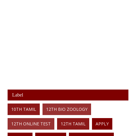
Label
10TH TAMIL
12TH BIO ZOOLOGY
12TH ONLINE TEST
12TH TAMIL
APPLY