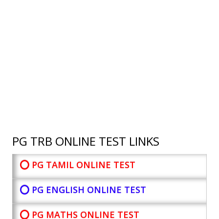
PG TRB ONLINE TEST LINKS
⭕ PG TAMIL ONLINE TEST
⭕ PG ENGLISH ONLINE TEST
⭕ PG MATHS ONLINE TEST