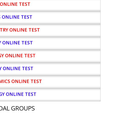
ONLINE TEST
S ONLINE TEST
TRY ONLINE TEST
Y
ONLINE TEST
Y ONLINE TEST
Y ONLINE TEST
ICS ONLINE TEST
Y ONLINE TEST
DAL GROUPS