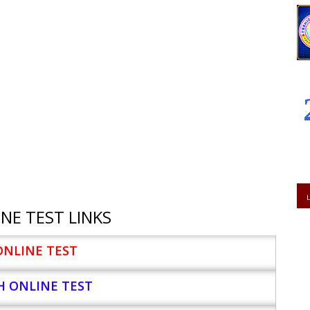
NE TEST LINKS
ONLINE TEST
H ONLINE TEST