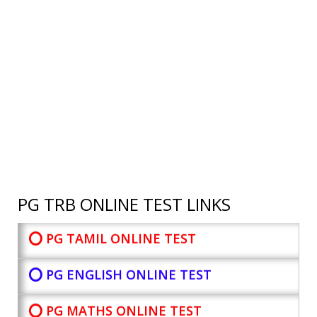
PG TRB ONLINE TEST LINKS
⭕ PG TAMIL ONLINE TEST
⭕ PG ENGLISH ONLINE TEST
⭕ PG MATHS ONLINE TEST