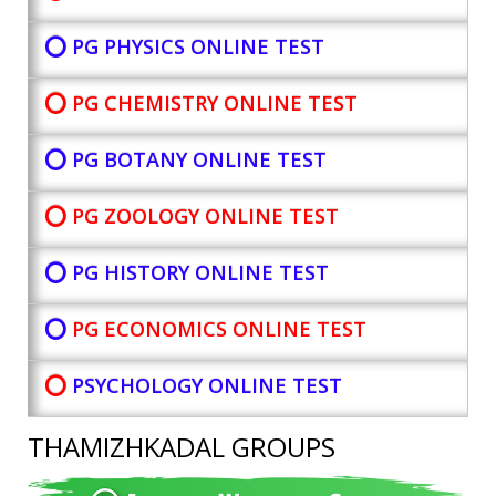
⭕ PG PHYSICS ONLINE TEST
⭕ PG CHEMISTRY ONLINE TEST
⭕ PG BOTANY
ONLINE TEST
⭕ PG ZOOLOGY ONLINE TEST
⭕ PG HISTORY ONLINE TEST
⭕
PG ECONOMICS ONLINE TEST
⭕
PSYCHOLOGY ONLINE TEST
THAMIZHKADAL GROUPS