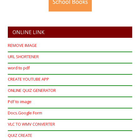
ONLINE LINK
REMOVE IMAGE
URL SHORTENER
word to pdf
CREATE YOUTUBE APP
ONLINE QUIZ GENERATOR
Pdf to image
Docs.Google Form
VLC TO WMV CONVERTER
QUIZ CREATE