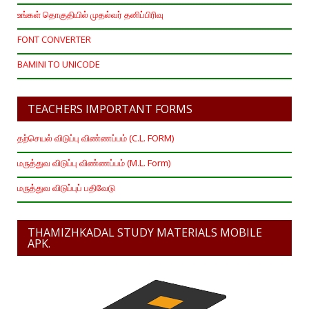
உங்கள் தொகுதியில் முதல்வர் தனிப்பிரிவு
FONT CONVERTER
BAMINI TO UNICODE
TEACHERS IMPORTANT FORMS
தற்செயல் விடுப்பு விண்ணப்பம் (C.L. FORM)
மருத்துவ விடுப்பு விண்ணப்பம் (M.L. Form)
மருத்துவ விடுப்புப் பதிவேடு
THAMIZHKADAL STUDY MATERIALS MOBILE
APK.