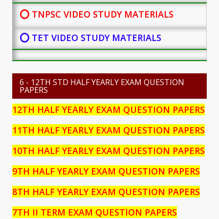
⭕ TNPSC VIDEO STUDY MATERIALS
⭕ TET VIDEO STUDY MATERIALS
6 - 12TH STD HALF YEARLY EXAM QUESTION
PAPERS
12TH HALF YEARLY EXAM QUESTION PAPERS
11TH HALF YEARLY EXAM QUESTION PAPERS
10TH HALF YEARLY EXAM QUESTION PAPERS
9TH HALF YEARLY EXAM QUESTION PAPERS
8TH HALF YEARLY EXAM QUESTION PAPERS
7TH II TERM EXAM QUESTION PAPERS