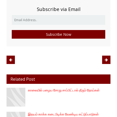
Subscribe via Email
Related Post
காலையில் பழைய சோறு சாப்பிட்டால் தீரும் நோய்கள்
இதயம் காக்க கடைபிடிக்க வேண்டிய கட்டுப்பாடுகள்