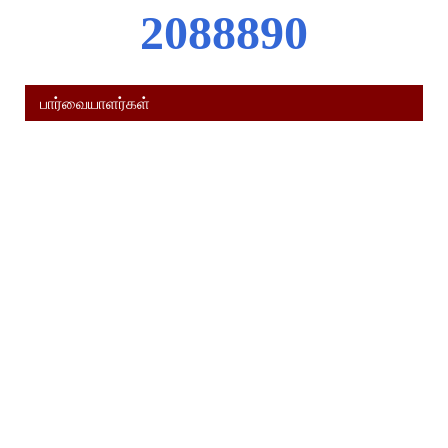
2
0
8
8
8
9
0
பார்வையாளர்கள்