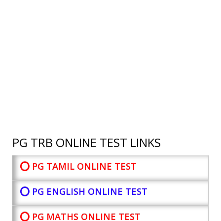
PG TRB ONLINE TEST LINKS
⭕ PG TAMIL ONLINE TEST
⭕ PG ENGLISH ONLINE TEST
⭕ PG MATHS ONLINE TEST