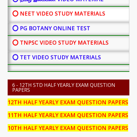
⭕ NEET VIDEO STUDY MATERIALS
⭕ PG BOTANY
ONLINE TEST
⭕ TNPSC VIDEO STUDY MATERIALS
⭕ TET VIDEO STUDY MATERIALS
6 - 12TH STD HALF YEARLY EXAM QUESTION
PAPERS
12TH HALF YEARLY EXAM QUESTION PAPERS
11TH HALF YEARLY EXAM QUESTION PAPERS
10TH HALF YEARLY EXAM QUESTION PAPERS