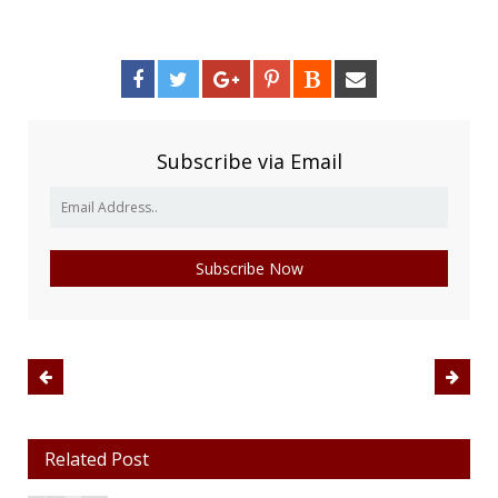
Subscribe via Email
Related Post