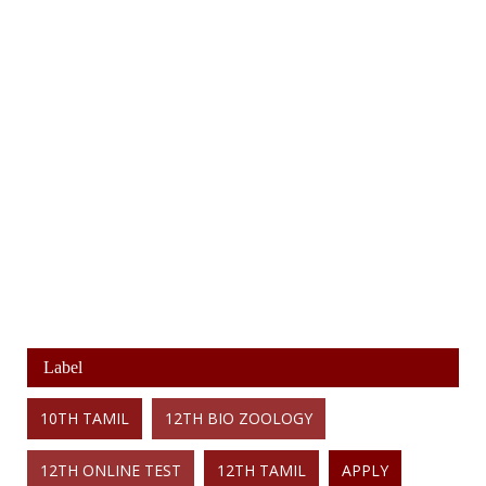
Label
10TH TAMIL
12TH BIO ZOOLOGY
12TH ONLINE TEST
12TH TAMIL
APPLY