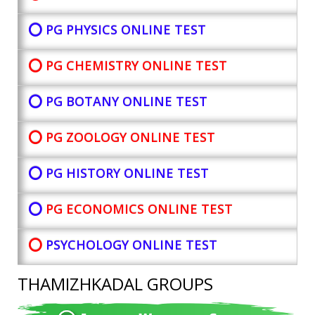
⭕ PG PHYSICS ONLINE TEST
⭕ PG CHEMISTRY ONLINE TEST
⭕ PG BOTANY
ONLINE TEST
⭕ PG ZOOLOGY ONLINE TEST
⭕ PG HISTORY ONLINE TEST
⭕
PG ECONOMICS ONLINE TEST
⭕
PSYCHOLOGY ONLINE TEST
THAMIZHKADAL GROUPS