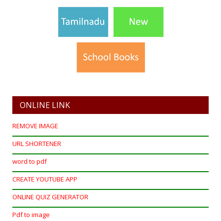
ONLINE LINK
REMOVE IMAGE
URL SHORTENER
word to pdf
CREATE YOUTUBE APP
ONLINE QUIZ GENERATOR
Pdf to image