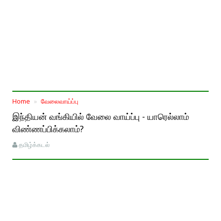
Home
வேலைவாய்ப்பு
இந்தியன் வங்கியில் வேலை வாய்ப்பு - யாரெல்லாம்
விண்ணப்பிக்கலாம்?
தமிழ்க்கடல்