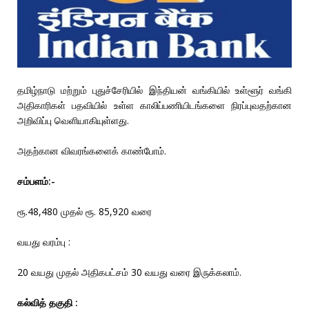
தமிழ்நாடு மற்றும் புதுச்சேரியில் இந்தியன் வங்கியில் உள்ளூர் வங்கி
அதிகாரிகள் பதவியில் உள்ள காலிப்பணியிடங்களை நிரப்புவதற்கான
அறிவிப்பு வெளியாகியுள்ளது.
அதற்கான விவரங்களைக் காண்போம்.
சம்பளம்:-
ரூ.48,480 முதல் ரூ. 85,920 வரை
வயது வரம்பு :
20 வயது முதல் அதிகபட்சம் 30 வயது வரை இருக்கலாம்.
கல்வித் தகுதி :