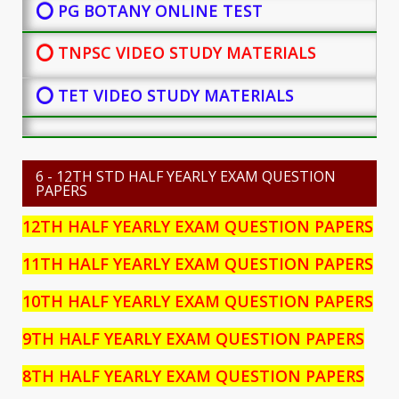
⭕ PG BOTANY
ONLINE TEST
⭕ TNPSC VIDEO STUDY MATERIALS
⭕ TET VIDEO STUDY MATERIALS
6 - 12TH STD HALF YEARLY EXAM QUESTION
PAPERS
12TH HALF YEARLY EXAM QUESTION PAPERS
11TH HALF YEARLY EXAM QUESTION PAPERS
10TH HALF YEARLY EXAM QUESTION PAPERS
9TH HALF YEARLY EXAM QUESTION PAPERS
8TH HALF YEARLY EXAM QUESTION PAPERS