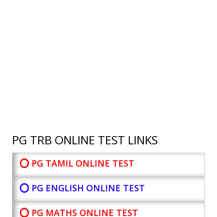
PG TRB ONLINE TEST LINKS
⭕ PG TAMIL ONLINE TEST
⭕ PG ENGLISH ONLINE TEST
⭕ PG MATHS ONLINE TEST