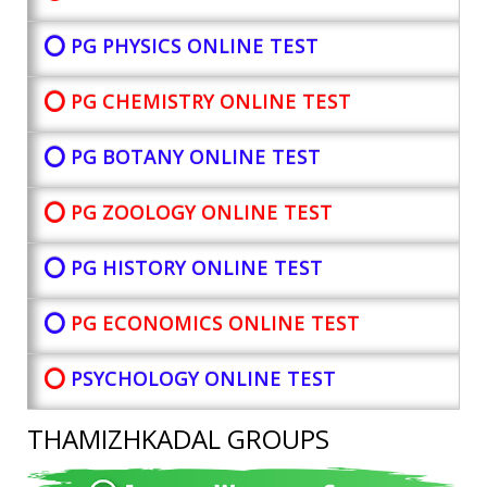
⭕ PG PHYSICS ONLINE TEST
⭕ PG CHEMISTRY ONLINE TEST
⭕ PG BOTANY
ONLINE TEST
⭕ PG ZOOLOGY ONLINE TEST
⭕ PG HISTORY ONLINE TEST
⭕
PG ECONOMICS ONLINE TEST
⭕
PSYCHOLOGY ONLINE TEST
THAMIZHKADAL GROUPS