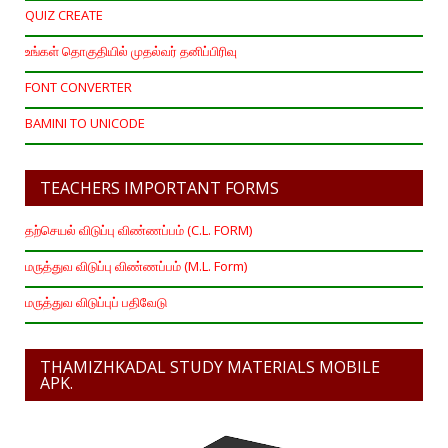
QUIZ CREATE
உங்கள் தொகுதியில் முதல்வர் தனிப்பிரிவு
FONT CONVERTER
BAMINI TO UNICODE
TEACHERS IMPORTANT FORMS
தற்செயல் விடுப்பு விண்ணப்பம் (C.L. FORM)
மருத்துவ விடுப்பு விண்ணப்பம் (M.L. Form)
மருத்துவ விடுப்புப் பதிவேடு
THAMIZHKADAL STUDY MATERIALS MOBILE
APK.