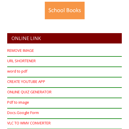
ONLINE LINK
REMOVE IMAGE
URL SHORTENER
word to pdf
CREATE YOUTUBE APP
ONLINE QUIZ GENERATOR
Pdf to image
Docs.Google Form
VLC TO WMV CONVERTER