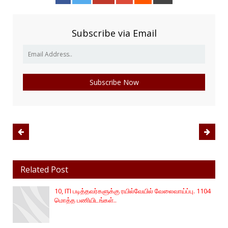
Subscribe via Email
Related Post
10, ITI படித்தவர்களுக்கு ரயில்வேயில் வேலைவாய்ப்பு. 1104
மொத்த பணியிடங்கள்..