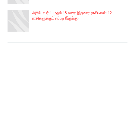
அக்டோபர் 1 முதல் 15 வரை இருவார ராசிபலன்: 12
ராசிகளுக்கும் எப்படி இருக்கு?