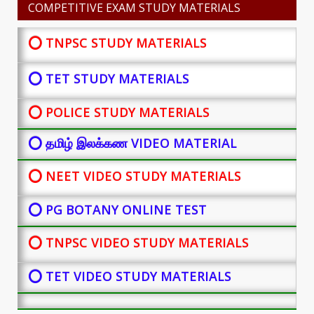
COMPETITIVE EXAM STUDY MATERIALS
⭕ TNPSC STUDY MATERIALS
⭕ TET STUDY MATERIALS
⭕ POLICE STUDY MATERIALS
⭕ தமிழ் இலக்கண VIDEO MATERIAL
⭕ NEET VIDEO STUDY MATERIALS
⭕ PG BOTANY
ONLINE TEST
⭕ TNPSC VIDEO STUDY MATERIALS
⭕ TET VIDEO STUDY MATERIALS