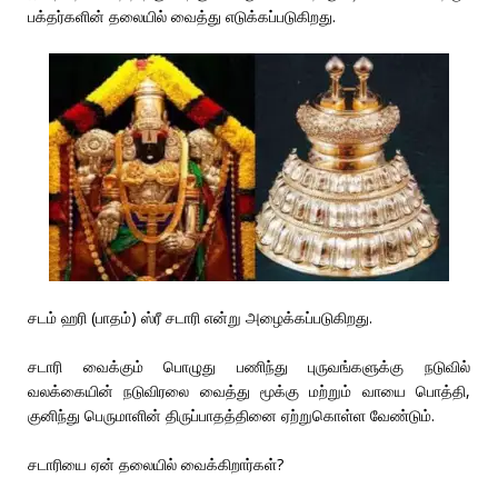
பக்தர்களின் தலையில் வைத்து எடுக்கப்படுகிறது.
சடம் ஹரி (பாதம்) ஸ்ரீ சடாரி என்று அழைக்கப்படுகிறது.
சடாரி வைக்கும் பொழுது பணிந்து புருவங்களுக்கு நடுவில்
வலக்கையின் நடுவிரலை வைத்து மூக்கு மற்றும் வாயை பொத்தி,
குனிந்து பெருமாளின் திருப்பாதத்தினை ஏற்றுகொள்ள வேண்டும்.
சடாரியை ஏன் தலையில் வைக்கிறார்கள்?