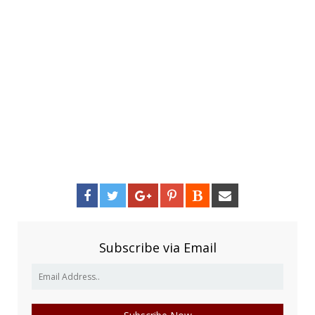
Subscribe via Email