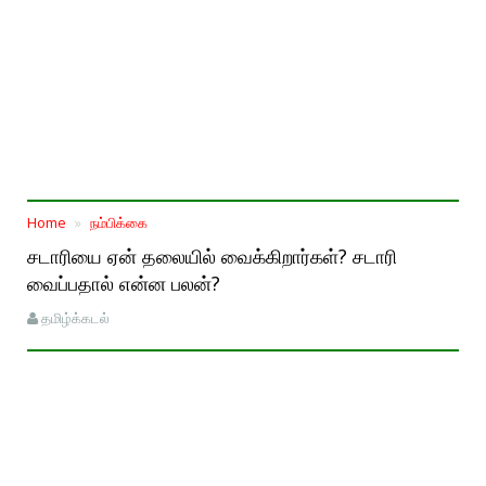
Home
நம்பிக்கை
சடாரியை ஏன் தலையில் வைக்கிறார்கள்? சடாரி
வைப்பதால் என்ன பலன்?
தமிழ்க்கடல்