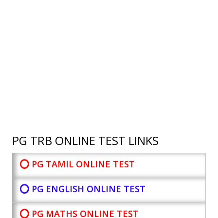
PG TRB ONLINE TEST LINKS
⭕ PG TAMIL ONLINE TEST
⭕ PG ENGLISH ONLINE TEST
⭕ PG MATHS ONLINE TEST