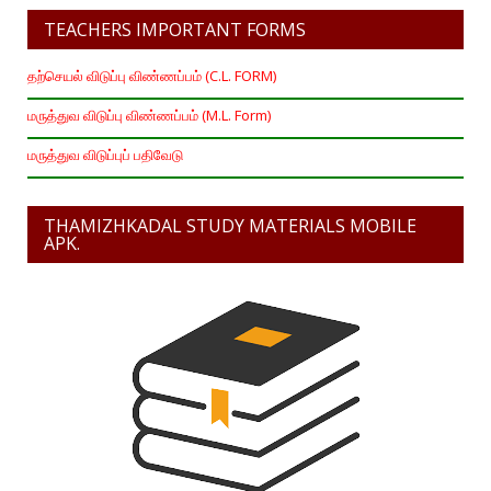
TEACHERS IMPORTANT FORMS
தற்செயல் விடுப்பு விண்ணப்பம் (C.L. FORM)
மருத்துவ விடுப்பு விண்ணப்பம் (M.L. Form)
மருத்துவ விடுப்புப் பதிவேடு
THAMIZHKADAL STUDY MATERIALS MOBILE
APK.