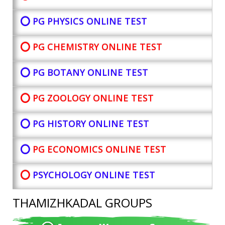
⭕ PG PHYSICS ONLINE TEST
⭕ PG CHEMISTRY ONLINE TEST
⭕ PG BOTANY
ONLINE TEST
⭕ PG ZOOLOGY ONLINE TEST
⭕ PG HISTORY ONLINE TEST
⭕
PG ECONOMICS ONLINE TEST
⭕
PSYCHOLOGY ONLINE TEST
THAMIZHKADAL GROUPS