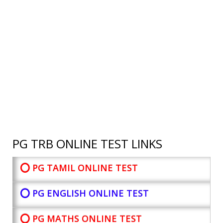
PG TRB ONLINE TEST LINKS
⭕ PG TAMIL ONLINE TEST
⭕ PG ENGLISH ONLINE TEST
⭕ PG MATHS ONLINE TEST