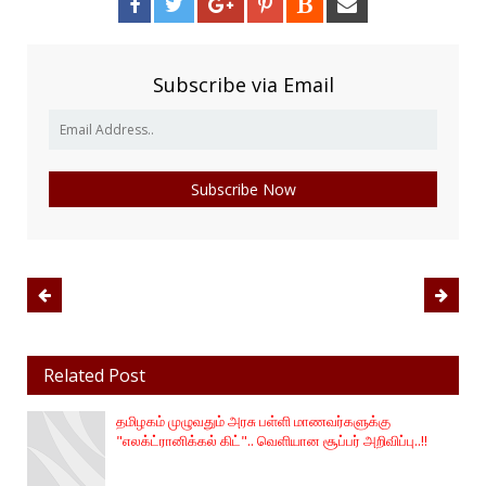
Subscribe via Email
Related Post
தமிழகம் முழுவதும் அரசு பள்ளி மாணவர்களுக்கு
"எலக்ட்ரானிக்கல் கிட்".. வெளியான சூப்பர் அறிவிப்பு..!!