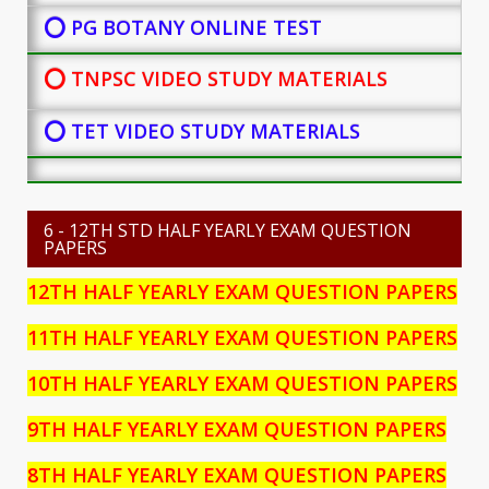
⭕ PG BOTANY
ONLINE TEST
⭕ TNPSC VIDEO STUDY MATERIALS
⭕ TET VIDEO STUDY MATERIALS
6 - 12TH STD HALF YEARLY EXAM QUESTION
PAPERS
12TH HALF YEARLY EXAM QUESTION PAPERS
11TH HALF YEARLY EXAM QUESTION PAPERS
10TH HALF YEARLY EXAM QUESTION PAPERS
9TH HALF YEARLY EXAM QUESTION PAPERS
8TH HALF YEARLY EXAM QUESTION PAPERS