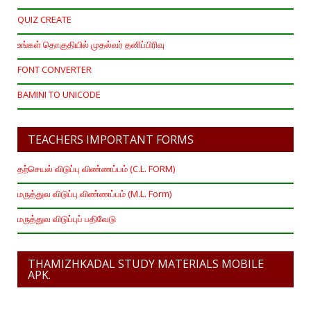
QUIZ CREATE
உங்கள் தொகுதியில் முதல்வர் தனிப்பிரிவு
FONT CONVERTER
BAMINI TO UNICODE
TEACHERS IMPORTANT FORMS
தற்செயல் விடுப்பு விண்ணப்பம் (C.L. FORM)
மருத்துவ விடுப்பு விண்ணப்பம் (M.L. Form)
மருத்துவ விடுப்புப் பதிவேடு
THAMIZHKADAL STUDY MATERIALS MOBILE
APK.