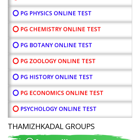
⭕ PG PHYSICS ONLINE TEST
⭕ PG CHEMISTRY ONLINE TEST
⭕ PG BOTANY
ONLINE TEST
⭕ PG ZOOLOGY ONLINE TEST
⭕ PG HISTORY ONLINE TEST
⭕
PG ECONOMICS ONLINE TEST
⭕
PSYCHOLOGY ONLINE TEST
THAMIZHKADAL GROUPS