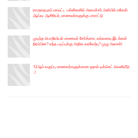
ராமநாதபுரம் மாவட்ட பள்ளிகளில் அமைச்சர் அன்பில் மகேஸ்
ஆய்வு: ஆசிரியர், மாணவர்களுக்கு பாராட்டு
முடிந்த பொறியியல் மாணவர் சேர்க்கை; எவ்வளவு இடங்கள்
நிரம்பின? எந்த படிப்புக்கு அதிக வரவேற்பு? முழு அலசல்!
12ஆம் வகுப்பு மாணவர்களுக்கான ஹால் டிக்கெட் வெளியீடு
..!