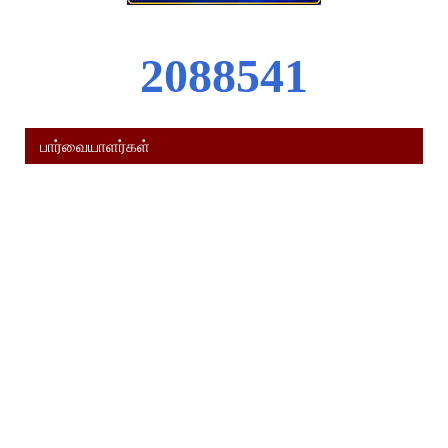
2
0
8
8
5
4
1
பார்வையாளர்கள்