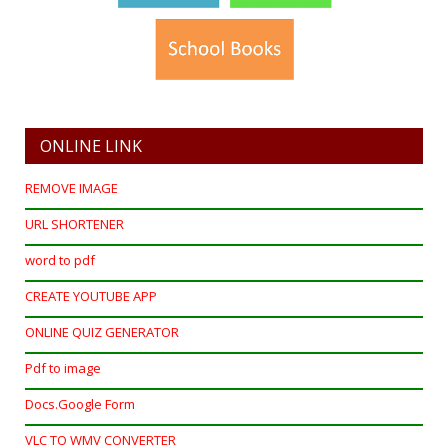
ONLINE LINK
REMOVE IMAGE
URL SHORTENER
word to pdf
CREATE YOUTUBE APP
ONLINE QUIZ GENERATOR
Pdf to image
Docs.Google Form
VLC TO WMV CONVERTER