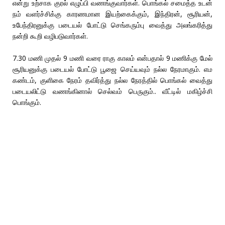
என்று உற்சாக குரல் எழுப்பி வணங்குவார்கள். பொங்கல் சமைத்த உடன்
நம் வளர்ச்சிக்கு காரணமான இயற்கைக்கும், இந்திரன், சூரியன்,
உபேந்திரனுக்கு படையல் போட்டு செங்கரும்பு வைத்து அலங்கரித்து
நன்றி கூறி வழிபடுவார்கள்.
7.30 மணி முதல் 9 மணி வரை ராகு காலம் என்பதால் 9 மணிக்கு மேல்
சூரியனுக்கு படையல் போட்டு பூஜை செய்யவும் நல்ல நேரமாகும். எம
கண்டம், குளிகை நேரம் தவிர்த்து நல்ல நேரத்தில் பொங்கல் வைத்து
படையலிட்டு வணங்கினால் செல்வம் பெருகும்.. வீட்டில் மகிழ்ச்சி
பொங்கும்.