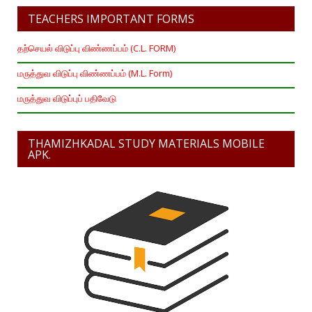
TEACHERS IMPORTANT FORMS
தற்செயல் விடுப்பு விண்ணப்பம் (C.L. FORM)
மருத்துவ விடுப்பு விண்ணப்பம் (M.L. Form)
மருத்துவ விடுப்புப் பதிவேடு
THAMIZHKADAL STUDY MATERIALS MOBILE
APK.