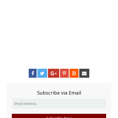
Subscribe via Email