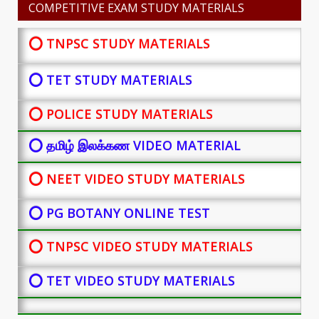
COMPETITIVE EXAM STUDY MATERIALS
⭕ TNPSC STUDY MATERIALS
⭕ TET STUDY MATERIALS
⭕ POLICE STUDY MATERIALS
⭕ தமிழ் இலக்கண VIDEO MATERIAL
⭕ NEET VIDEO STUDY MATERIALS
⭕ PG BOTANY
ONLINE TEST
⭕ TNPSC VIDEO STUDY MATERIALS
⭕ TET VIDEO STUDY MATERIALS