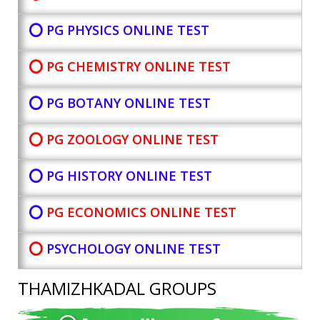
⭕ PG PHYSICS ONLINE TEST
⭕ PG CHEMISTRY ONLINE TEST
⭕ PG BOTANY
ONLINE TEST
⭕ PG ZOOLOGY ONLINE TEST
⭕ PG HISTORY ONLINE TEST
⭕
PG ECONOMICS ONLINE TEST
⭕
PSYCHOLOGY ONLINE TEST
THAMIZHKADAL GROUPS