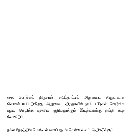
தை பொங்கல் திருநாள் தமிழ்நாட்டில் அறுவடை திருநாளாக
கொண்டாடப்படுகிறது. அறுவடை திருநாளில் நாம் பயிர்கள் செழிக்க
உழவு செழிக்க உதவிய சூரியனுக்கும் இயற்கைக்கு நன்றி கூற
வேண்டும்.
நல்ல நேரத்தில் பொங்கல் வைப்பதால் செல்வ வளம் அதிகரிக்கும்.