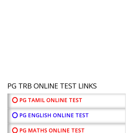
PG TRB ONLINE TEST LINKS
⭕ PG TAMIL ONLINE TEST
⭕ PG ENGLISH ONLINE TEST
⭕ PG MATHS ONLINE TEST