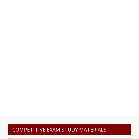
COMPETITIVE EXAM STUDY MATERIALS