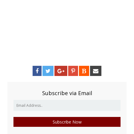
Subscribe via Email