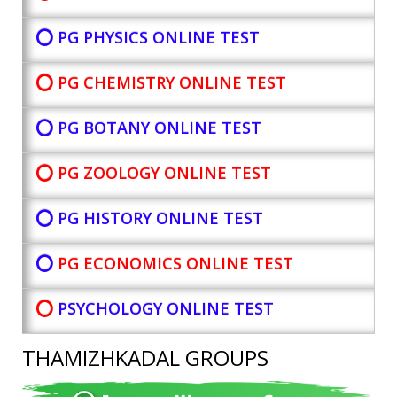
⭕ PG PHYSICS ONLINE TEST
⭕ PG CHEMISTRY ONLINE TEST
⭕ PG BOTANY
ONLINE TEST
⭕ PG ZOOLOGY ONLINE TEST
⭕ PG HISTORY ONLINE TEST
⭕
PG ECONOMICS ONLINE TEST
⭕
PSYCHOLOGY ONLINE TEST
THAMIZHKADAL GROUPS