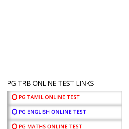
PG TRB ONLINE TEST LINKS
⭕ PG TAMIL ONLINE TEST
⭕ PG ENGLISH ONLINE TEST
⭕ PG MATHS ONLINE TEST