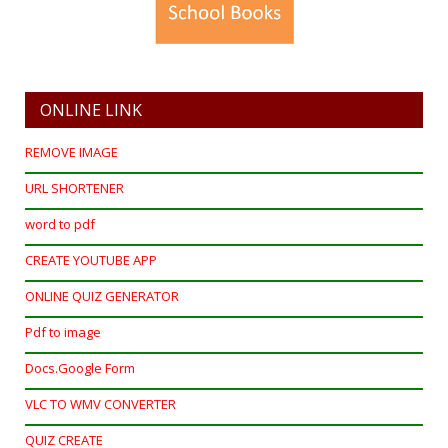
ONLINE LINK
REMOVE IMAGE
URL SHORTENER
word to pdf
CREATE YOUTUBE APP
ONLINE QUIZ GENERATOR
Pdf to image
Docs.Google Form
VLC TO WMV CONVERTER
QUIZ CREATE