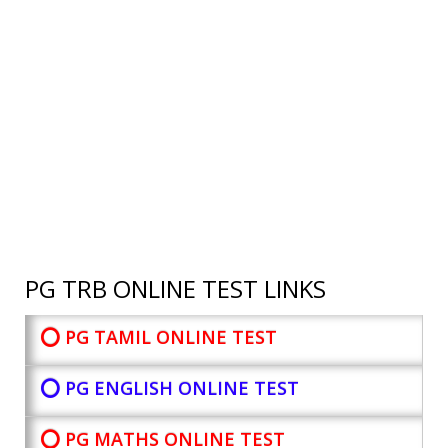
PG TRB ONLINE TEST LINKS
⭕ PG TAMIL ONLINE TEST
⭕ PG ENGLISH ONLINE TEST
⭕ PG MATHS ONLINE TEST