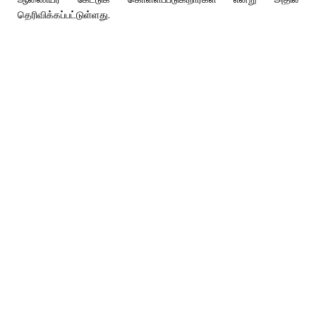
தெரிவிக்கப்பட்டுள்ளது.