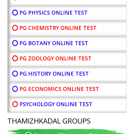
⭕ PG PHYSICS ONLINE TEST
⭕ PG CHEMISTRY ONLINE TEST
⭕ PG BOTANY
ONLINE TEST
⭕ PG ZOOLOGY ONLINE TEST
⭕ PG HISTORY ONLINE TEST
⭕
PG ECONOMICS ONLINE TEST
⭕
PSYCHOLOGY ONLINE TEST
THAMIZHKADAL GROUPS