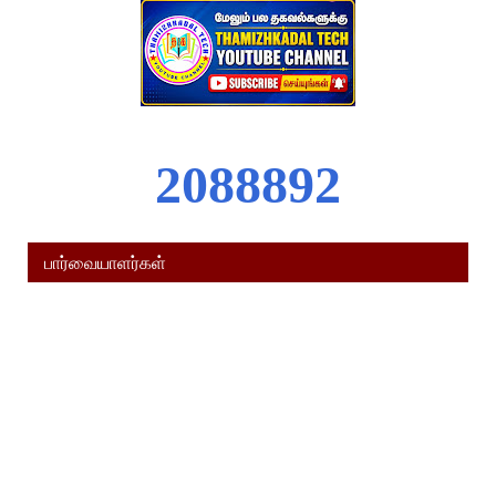
2
0
8
8
8
9
2
பார்வையாளர்கள்