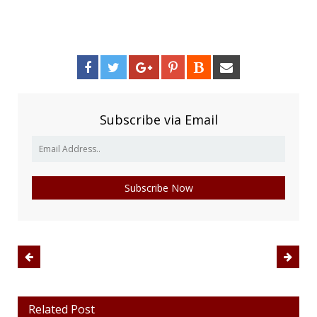
Subscribe via Email
Related Post