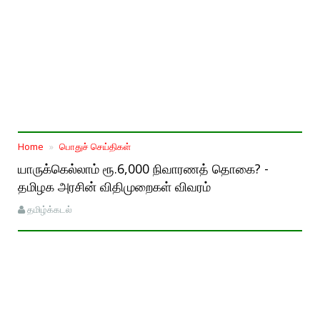
Home
பொதுச் செய்திகள்
யாருக்கெல்லாம் ரூ.6,000 நிவாரணத் தொகை? -
தமிழக அரசின் விதிமுறைகள் விவரம்
தமிழ்க்கடல்