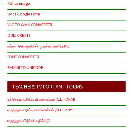
Pdf to image
Docs.Google Form
VLC TO WMV CONVERTER
QUIZ CREATE
உங்கள் தொகுதியில் முதல்வர் தனிப்பிரிவு
FONT CONVERTER
BAMINI TO UNICODE
TEACHERS IMPORTANT FORMS
தற்செயல் விடுப்பு விண்ணப்பம் (C.L. FORM)
மருத்துவ விடுப்பு விண்ணப்பம் (M.L. Form)
மருத்துவ விடுப்புப் பதிவேடு